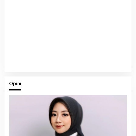
Opini