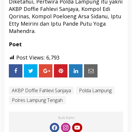
Diketahui, Pertwira Polda Lampung itu yakni
AKBP Doffie Fahlevi Sanjaya, Kompol Edi
Qorinas, Kompol Poeloeng Arsa Sidanu, Iptu
Etty Meirini dan Iptu Pande Putu Yoga
Mahendra.
Poet
Post Views:
6,793
AKBP Doffie Fahlevi Sanjaya
Polda Lampung
Polres Lampung Tengah
Ikuti Kami