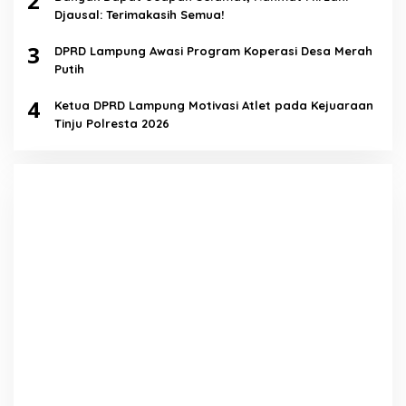
2
Djausal: Terimakasih Semua!
3
DPRD Lampung Awasi Program Koperasi Desa Merah
Putih
4
Ketua DPRD Lampung Motivasi Atlet pada Kejuaraan
Tinju Polresta 2026