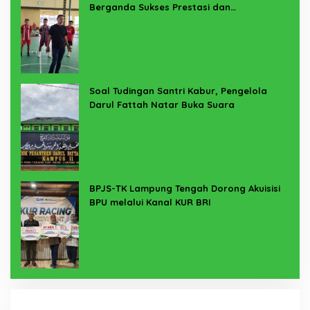
Berganda Sukses Prestasi dan
Penyelenggaraan
Soal Tudingan Santri Kabur, Pengelola
Darul Fattah Natar Buka Suara
BPJS-TK Lampung Tengah Dorong Akuisisi
BPU melalui Kanal KUR BRI