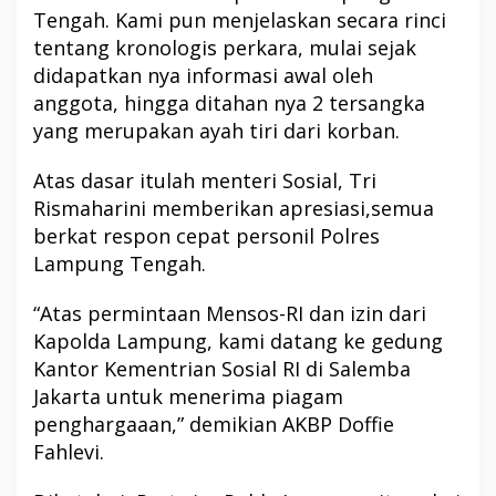
Tengah. Kami pun menjelaskan secara rinci
tentang kronologis perkara, mulai sejak
didapatkan nya informasi awal oleh
anggota, hingga ditahan nya 2 tersangka
yang merupakan ayah tiri dari korban.
Atas dasar itulah menteri Sosial, Tri
Rismaharini memberikan apresiasi,semua
berkat respon cepat personil Polres
Lampung Tengah.
“Atas permintaan Mensos-RI dan izin dari
Kapolda Lampung, kami datang ke gedung
Kantor Kementrian Sosial RI di Salemba
Jakarta untuk menerima piagam
penghargaaan,” demikian AKBP Doffie
Fahlevi.