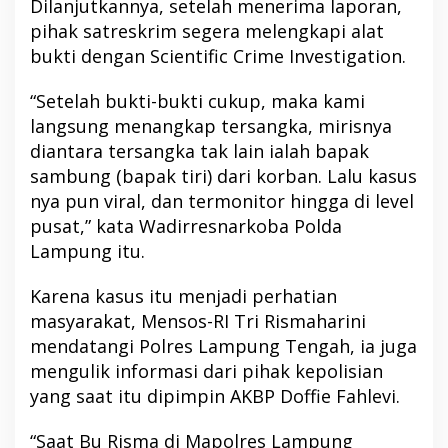
Dilanjutkannya, setelah menerima laporan,
pihak satreskrim segera melengkapi alat
bukti dengan Scientific Crime Investigation.
“Setelah bukti-bukti cukup, maka kami
langsung menangkap tersangka, mirisnya
diantara tersangka tak lain ialah bapak
sambung (bapak tiri) dari korban. Lalu kasus
nya pun viral, dan termonitor hingga di level
pusat,” kata Wadirresnarkoba Polda
Lampung itu.
Karena kasus itu menjadi perhatian
masyarakat, Mensos-RI Tri Rismaharini
mendatangi Polres Lampung Tengah, ia juga
mengulik informasi dari pihak kepolisian
yang saat itu dipimpin AKBP Doffie Fahlevi.
“Saat Bu Risma di Mapolres Lampung