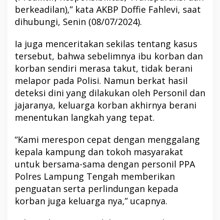
berkeadilan),” kata AKBP Doffie Fahlevi, saat
dihubungi, Senin (08/07/2024).
Ia juga menceritakan sekilas tentang kasus
tersebut, bahwa sebelimnya ibu korban dan
korban sendiri merasa takut, tidak berani
melapor pada Polisi. Namun berkat hasil
deteksi dini yang dilakukan oleh Personil dan
jajaranya, keluarga korban akhirnya berani
menentukan langkah yang tepat.
“Kami merespon cepat dengan menggalang
kepala kampung dan tokoh masyarakat
untuk bersama-sama dengan personil PPA
Polres Lampung Tengah memberikan
penguatan serta perlindungan kepada
korban juga keluarga nya,” ucapnya.