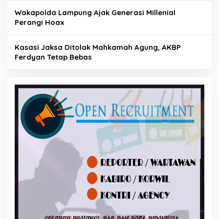
Wakapolda Lampung Ajak Generasi Millenial
Perangi Hoax
Kasasi Jaksa Ditolak Mahkamah Agung, AKBP
Ferdyan Tetap Bebas