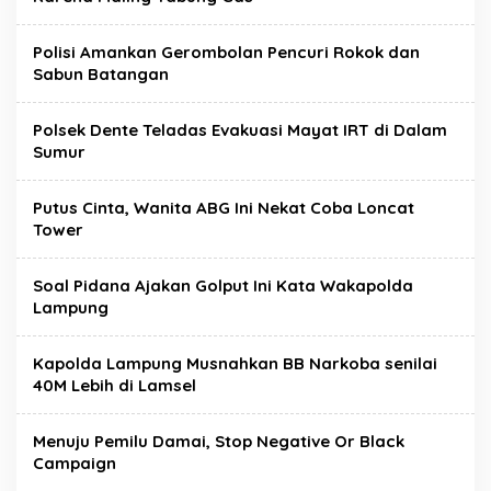
Polisi Amankan Gerombolan Pencuri Rokok dan
Sabun Batangan
Polsek Dente Teladas Evakuasi Mayat IRT di Dalam
Sumur
Putus Cinta, Wanita ABG Ini Nekat Coba Loncat
Tower
Soal Pidana Ajakan Golput Ini Kata Wakapolda
Lampung
Kapolda Lampung Musnahkan BB Narkoba senilai
40M Lebih di Lamsel
Menuju Pemilu Damai, Stop Negative Or Black
Campaign