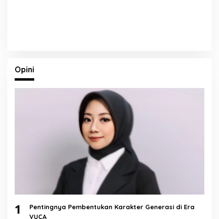
Opini
1
Pentingnya Pembentukan Karakter Generasi di Era
VUCA