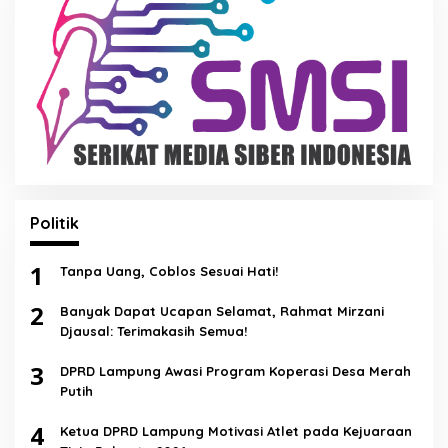
Politik
1
Tanpa Uang, Coblos Sesuai Hati!
2
Banyak Dapat Ucapan Selamat, Rahmat Mirzani
Djausal: Terimakasih Semua!
3
DPRD Lampung Awasi Program Koperasi Desa Merah
Putih
4
Ketua DPRD Lampung Motivasi Atlet pada Kejuaraan