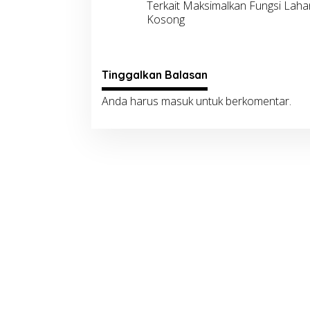
Terkait Maksimalkan Fungsi Laha
Kosong
Tinggalkan Balasan
Anda harus
masuk
untuk berkomentar.