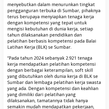
menyebutkan dalam menurunkan tingkat
pengganguran terbuka di Sumbar, pihaknya
terus berupaya menyiapkan tenaga kerja
dengan kompetensi yang tepat untuk
mengisi kebutuhan di dunia kerja, setiap
tahun dilaksanakan pendidikan dan
pelatihan berbasis kompetensi pada Balai
Latihan Kerja (BLK) se Sumbar.
“Pada tahun 2024 sebanyak 2.921 tenaga
kerja mendapatkan pelatihan kompetensi
dengan berbagai keterampilan, soft skill
yang dibutuhkan oleh dunia kerja di BLK se
Sumbar dan lembaga pelatihan kerja swasta
yang ada. Dengan kompetensi dan keahlian
yang dimiliki dari pelatihan yang
dilaksanakan, tamatannya tidak hanya
semakin mudah mendapatkan pekerjaan,