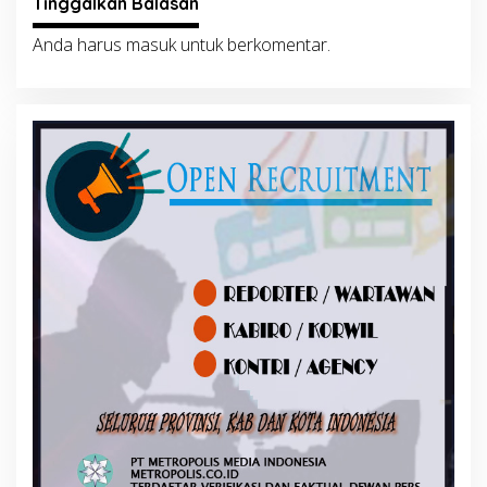
Tinggalkan Balasan
Anda harus
masuk
untuk berkomentar.