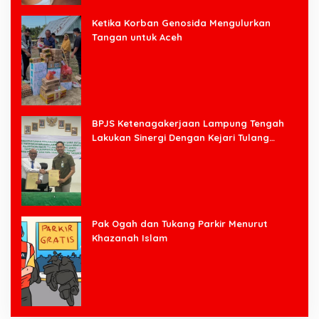
Ketika Korban Genosida Mengulurkan
Tangan untuk Aceh
BPJS Ketenagakerjaan Lampung Tengah
Lakukan Sinergi Dengan Kejari Tulang
Bawang Barat
Pak Ogah dan Tukang Parkir Menurut
Khazanah Islam