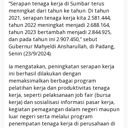
“Serapan tenaga kerja di Sumbar terus
meningkat dari tahun ke tahun. Di tahun
2021, serapan tenaga kerja kita 2.581.444,
tahun 2022 meningkat menjadi 2.688.164,
tahun 2023 bertambah menjadi 2.844.925,
dan pada tahun ini 2.907.450,” sebut
Gubernur Mahyeldi Ansharullah, di Padang,
Senin (23/9/2024).
Ia mengatakan, peningkatan serapan kerja
ini berhasil dilakukan dengan
memaksimalkan berbagai program
pelatihan kerja dan produktivitas tenaga
kerja, seperti pelaksanaan job fair (bursa
kerja) dan sosialisasi informasi pasar kerja,
kegiatan pemagangan dalam negeri maupun
luar negeri serta melalui program
penempatan tenaga kerja di perusahaan di