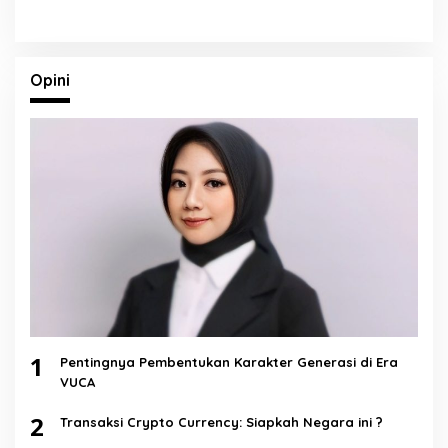
Opini
1
Pentingnya Pembentukan Karakter Generasi di Era
VUCA
2
Transaksi Crypto Currency: Siapkah Negara ini ?