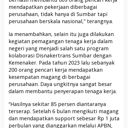
mendapatkan pekerjaan diberbagai
perusahaan, tidak hanya di Sumbar tapi
perusahaan berskala nasional,” terangnya.
Ia menambahkan, selain itu juga dilakukan
kegiatan pemagangan tenaga kerja dalam
negeri yang menjadi salah satu program
kolaborasi Disnakertrans Sumbar dengan
Kemenaker. Pada tahun 2023 lalu sebanyak
200 orang pencari kerja mendapatkan
kesempatan magang di berbagai
perusahaan. Daya ungkitnya sangat besar
dalam membantu penyerapan tenaga kerja.
“Hasilnya sekitar 85 persen diantaranya
terserap. Setelah 6 bulan mengikuti magang
dan mendapatkan support sebesar Rp 1 juta
perbulan yang dianggarkan melalui APBN,