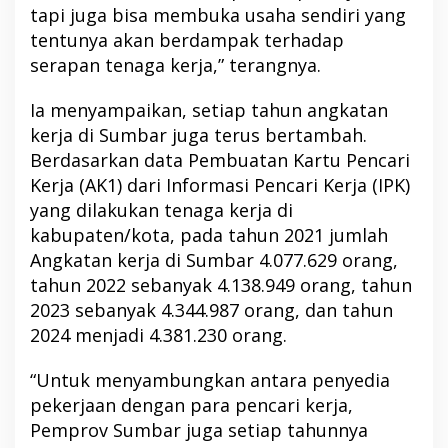
tapi juga bisa membuka usaha sendiri yang
tentunya akan berdampak terhadap
serapan tenaga kerja,” terangnya.
Ia menyampaikan, setiap tahun angkatan
kerja di Sumbar juga terus bertambah.
Berdasarkan data Pembuatan Kartu Pencari
Kerja (AK1) dari Informasi Pencari Kerja (IPK)
yang dilakukan tenaga kerja di
kabupaten/kota, pada tahun 2021 jumlah
Angkatan kerja di Sumbar 4.077.629 orang,
tahun 2022 sebanyak 4.138.949 orang, tahun
2023 sebanyak 4.344.987 orang, dan tahun
2024 menjadi 4.381.230 orang.
“Untuk menyambungkan antara penyedia
pekerjaan dengan para pencari kerja,
Pemprov Sumbar juga setiap tahunnya