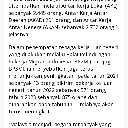
ditempatkan melalui Antar Kerja Lokal (AKL)
sebanyak 2.445 orang, Antar Kerja Antar
Daerah (AKAD) 201 orang, dan Antar Kerja
Antar Negera (AKAN) sebanyak 2.702 orang,”
jelasnya.
Dalam penempatan tenaga kerja luar negeri
yang dilakukan melalui Balai Pelindungan
Pekerja Migran Indonesia (BP2MI) dan juga
BP3MI, ia menyebutkan juga terus
menunjukkan peningkatan, pada tahun 2021
sebanyak 13 orang dikirim bekerja ke luar
negeri, tahun 2022 sebanyak 571 orang,
tahun 2023 sebanyak 875 orang dan
diharapkan pada tahun ini jumlahnya akan
terus meningkat.
“Malaysia menjadi negara terbanyak yang