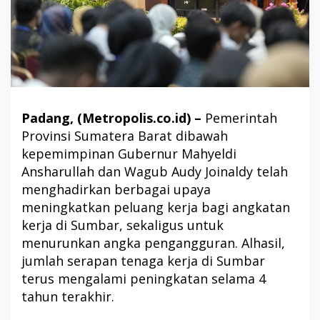
Padang, (Metropolis.co.id) –
Pemerintah
Provinsi Sumatera Barat dibawah
kepemimpinan Gubernur Mahyeldi
Ansharullah dan Wagub Audy Joinaldy telah
menghadirkan berbagai upaya
meningkatkan peluang kerja bagi angkatan
kerja di Sumbar, sekaligus untuk
menurunkan angka pengangguran. Alhasil,
jumlah serapan tenaga kerja di Sumbar
terus mengalami peningkatan selama 4
tahun terakhir.