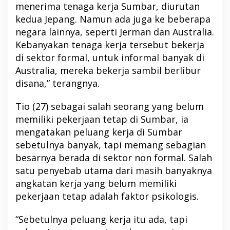
menerima tenaga kerja Sumbar, diurutan
kedua Jepang. Namun ada juga ke beberapa
negara lainnya, seperti Jerman dan Australia.
Kebanyakan tenaga kerja tersebut bekerja
di sektor formal, untuk informal banyak di
Australia, mereka bekerja sambil berlibur
disana,” terangnya.
Tio (27) sebagai salah seorang yang belum
memiliki pekerjaan tetap di Sumbar, ia
mengatakan peluang kerja di Sumbar
sebetulnya banyak, tapi memang sebagian
besarnya berada di sektor non formal. Salah
satu penyebab utama dari masih banyaknya
angkatan kerja yang belum memiliki
pekerjaan tetap adalah faktor psikologis.
“Sebetulnya peluang kerja itu ada, tapi