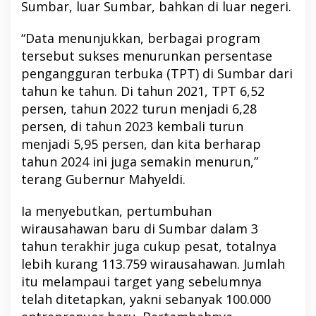
Sumbar, luar Sumbar, bahkan di luar negeri.
“Data menunjukkan, berbagai program
tersebut sukses menurunkan persentase
pengangguran terbuka (TPT) di Sumbar dari
tahun ke tahun. Di tahun 2021, TPT 6,52
persen, tahun 2022 turun menjadi 6,28
persen, di tahun 2023 kembali turun
menjadi 5,95 persen, dan kita berharap
tahun 2024 ini juga semakin menurun,”
terang Gubernur Mahyeldi.
Ia menyebutkan, pertumbuhan
wirausahawan baru di Sumbar dalam 3
tahun terakhir juga cukup pesat, totalnya
lebih kurang 113.759 wirausahawan. Jumlah
itu melampaui target yang sebelumnya
telah ditetapkan, yakni sebanyak 100.000