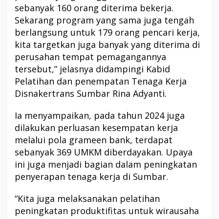
sebanyak 160 orang diterima bekerja.
Sekarang program yang sama juga tengah
berlangsung untuk 179 orang pencari kerja,
kita targetkan juga banyak yang diterima di
perusahan tempat pemagangannya
tersebut,” jelasnya didampingi Kabid
Pelatihan dan penempatan Tenaga Kerja
Disnakertrans Sumbar Rina Adyanti.
Ia menyampaikan, pada tahun 2024 juga
dilakukan perluasan kesempatan kerja
melalui pola grameen bank, terdapat
sebanyak 369 UMKM diberdayakan. Upaya
ini juga menjadi bagian dalam peningkatan
penyerapan tenaga kerja di Sumbar.
“Kita juga melaksanakan pelatihan
peningkatan produktifitas untuk wirausaha