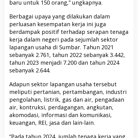
baru untuk 150 orang,” ungkapnya.
Berbagai upaya yang dilakukan dalam
perluasan kesempatan kerja ini juga
berdampak positif terhadap serapan tenaga
kerja dalam negeri pada sejumlah sektor
lapangan usaha di Sumbar. Tahun 2021
sebanyak 2.761, tahun 2022 sebanyak 3.442,
tahun 2023 menjadi 7.200 dan tahun 2024
sebanyak 2.644.
Adapun sektor lapangan usaha tersebut
meliputi pertanian, pertambangan, industri
pengolahan, listrik, gas dan air, pengadaan
air, kontruksi, perdagangan, angkutan,
akomodasi, informasi dan komunikasi,
keuangan, REI, jasa dan lain-lain.
“Pada tahun 2024, jumlah tenaga kerja yang