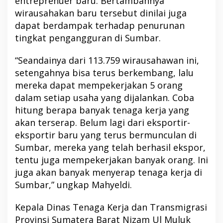
entreprenuer baru. Bertambahnya
wirausahakan baru tersebut dinilai juga
dapat berdampak terhadap penurunan
tingkat pengangguran di Sumbar.
“Seandainya dari 113.759 wirausahawan ini,
setengahnya bisa terus berkembang, lalu
mereka dapat mempekerjakan 5 orang
dalam setiap usaha yang dijalankan. Coba
hitung berapa banyak tenaga kerja yang
akan terserap. Belum lagi dari eksportir-
eksportir baru yang terus bermunculan di
Sumbar, mereka yang telah berhasil ekspor,
tentu juga mempekerjakan banyak orang. Ini
juga akan banyak menyerap tenaga kerja di
Sumbar,” ungkap Mahyeldi.
Kepala Dinas Tenaga Kerja dan Transmigrasi
Provinsi Sumatera Barat Nizam Ul Muluk