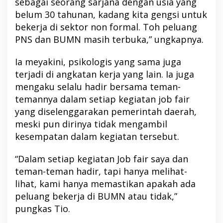
sebagai seorang sarjana dengan usia yang
belum 30 tahunan, kadang kita gengsi untuk
bekerja di sektor non formal. Toh peluang
PNS dan BUMN masih terbuka,” ungkapnya.
Ia meyakini, psikologis yang sama juga
terjadi di angkatan kerja yang lain. Ia juga
mengaku selalu hadir bersama teman-
temannya dalam setiap kegiatan job fair
yang diselenggarakan pemerintah daerah,
meski pun dirinya tidak mengambil
kesempatan dalam kegiatan tersebut.
“Dalam setiap kegiatan Job fair saya dan
teman-teman hadir, tapi hanya melihat-
lihat, kami hanya memastikan apakah ada
peluang bekerja di BUMN atau tidak,”
pungkas Tio.