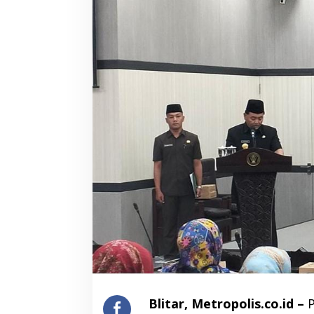
Blitar, Metropolis.co.id –
P