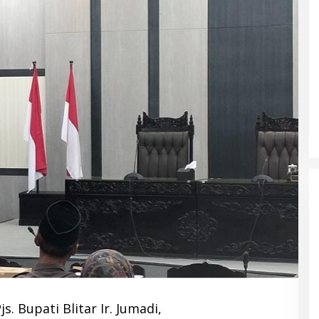
js. Bupati Blitar Ir. Jumadi,