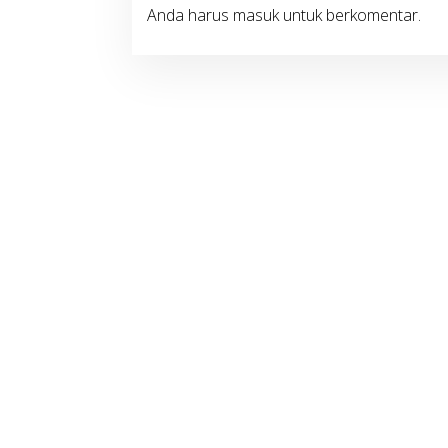
Anda harus
masuk
untuk berkomentar.