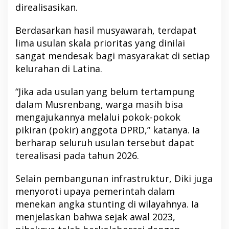
direalisasikan.
Berdasarkan hasil musyawarah, terdapat
lima usulan skala prioritas yang dinilai
sangat mendesak bagi masyarakat di setiap
kelurahan di Latina.
“Jika ada usulan yang belum tertampung
dalam Musrenbang, warga masih bisa
mengajukannya melalui pokok-pokok
pikiran (pokir) anggota DPRD,” katanya. Ia
berharap seluruh usulan tersebut dapat
terealisasi pada tahun 2026.
Selain pembangunan infrastruktur, Diki juga
menyoroti upaya pemerintah dalam
menekan angka stunting di wilayahnya. Ia
menjelaskan bahwa sejak awal 2023,