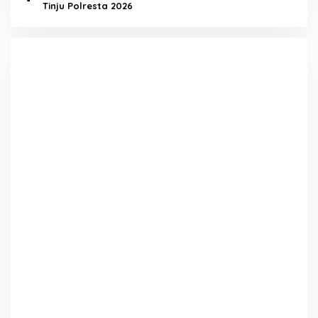
Tinju Polresta 2026