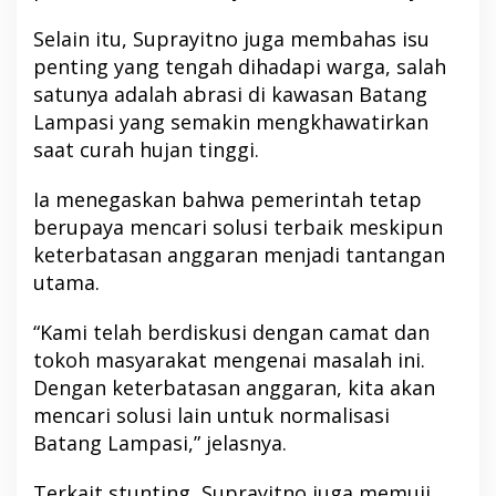
Selain itu, Suprayitno juga membahas isu
penting yang tengah dihadapi warga, salah
satunya adalah abrasi di kawasan Batang
Lampasi yang semakin mengkhawatirkan
saat curah hujan tinggi.
Ia menegaskan bahwa pemerintah tetap
berupaya mencari solusi terbaik meskipun
keterbatasan anggaran menjadi tantangan
utama.
“Kami telah berdiskusi dengan camat dan
tokoh masyarakat mengenai masalah ini.
Dengan keterbatasan anggaran, kita akan
mencari solusi lain untuk normalisasi
Batang Lampasi,” jelasnya.
Terkait stunting, Suprayitno juga memuji