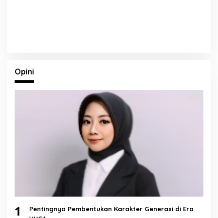
Opini
1
Pentingnya Pembentukan Karakter Generasi di Era