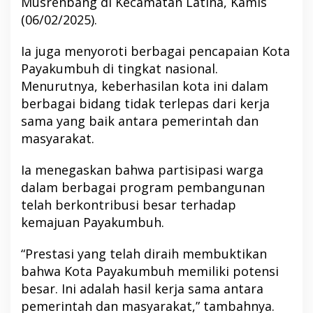
Musrenbang di Kecamatan Latina, Kamis
(06/02/2025).
Ia juga menyoroti berbagai pencapaian Kota
Payakumbuh di tingkat nasional.
Menurutnya, keberhasilan kota ini dalam
berbagai bidang tidak terlepas dari kerja
sama yang baik antara pemerintah dan
masyarakat.
Ia menegaskan bahwa partisipasi warga
dalam berbagai program pembangunan
telah berkontribusi besar terhadap
kemajuan Payakumbuh.
“Prestasi yang telah diraih membuktikan
bahwa Kota Payakumbuh memiliki potensi
besar. Ini adalah hasil kerja sama antara
pemerintah dan masyarakat,” tambahnya.