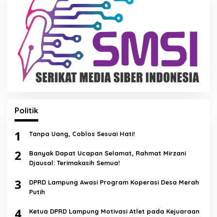
Politik
1
Tanpa Uang, Coblos Sesuai Hati!
2
Banyak Dapat Ucapan Selamat, Rahmat Mirzani
Djausal: Terimakasih Semua!
3
DPRD Lampung Awasi Program Koperasi Desa Merah
Putih
4
Ketua DPRD Lampung Motivasi Atlet pada Kejuaraan