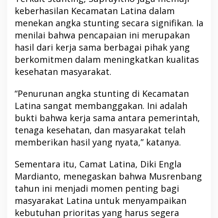
keberhasilan Kecamatan Latina dalam
menekan angka stunting secara signifikan. Ia
menilai bahwa pencapaian ini merupakan
hasil dari kerja sama berbagai pihak yang
berkomitmen dalam meningkatkan kualitas
kesehatan masyarakat.
“Penurunan angka stunting di Kecamatan
Latina sangat membanggakan. Ini adalah
bukti bahwa kerja sama antara pemerintah,
tenaga kesehatan, dan masyarakat telah
memberikan hasil yang nyata,” katanya.
Sementara itu, Camat Latina, Diki Engla
Mardianto, menegaskan bahwa Musrenbang
tahun ini menjadi momen penting bagi
masyarakat Latina untuk menyampaikan
kebutuhan prioritas yang harus segera