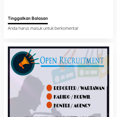
Tinggalkan Balasan
Anda harus
masuk
untuk berkomentar.