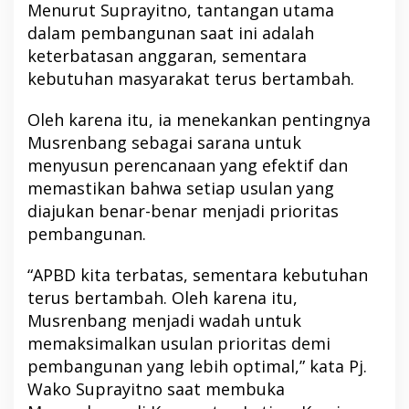
Menurut Suprayitno, tantangan utama
dalam pembangunan saat ini adalah
keterbatasan anggaran, sementara
kebutuhan masyarakat terus bertambah.
Oleh karena itu, ia menekankan pentingnya
Musrenbang sebagai sarana untuk
menyusun perencanaan yang efektif dan
memastikan bahwa setiap usulan yang
diajukan benar-benar menjadi prioritas
pembangunan.
“APBD kita terbatas, sementara kebutuhan
terus bertambah. Oleh karena itu,
Musrenbang menjadi wadah untuk
memaksimalkan usulan prioritas demi
pembangunan yang lebih optimal,” kata Pj.
Wako Suprayitno saat membuka