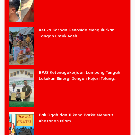
Ketika Korban Genosida Mengulurkan
Tangan untuk Aceh
BPJS Ketenagakerjaan Lampung Tengah
Lakukan Sinergi Dengan Kejari Tulang
Bawang Barat
Pak Ogah dan Tukang Parkir Menurut
Khazanah Islam