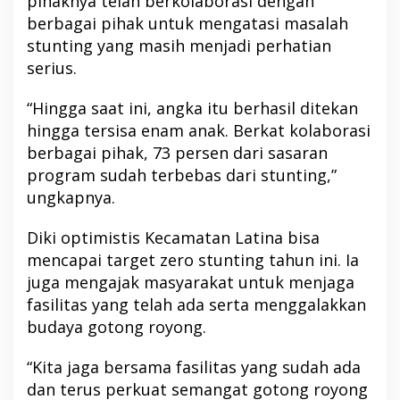
pihaknya telah berkolaborasi dengan
berbagai pihak untuk mengatasi masalah
stunting yang masih menjadi perhatian
serius.
“Hingga saat ini, angka itu berhasil ditekan
hingga tersisa enam anak. Berkat kolaborasi
berbagai pihak, 73 persen dari sasaran
program sudah terbebas dari stunting,”
ungkapnya.
Diki optimistis Kecamatan Latina bisa
mencapai target zero stunting tahun ini. Ia
juga mengajak masyarakat untuk menjaga
fasilitas yang telah ada serta menggalakkan
budaya gotong royong.
“Kita jaga bersama fasilitas yang sudah ada
dan terus perkuat semangat gotong royong