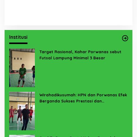
Institusi
Target Rasional, Kahar Porwanas sebut
Futsal Lampung Minimal 3 Besar
Wirahadikusumah: HPN dan Porwanas Efek
Berganda Sukses Prestasi dan
Penyelenggaraan