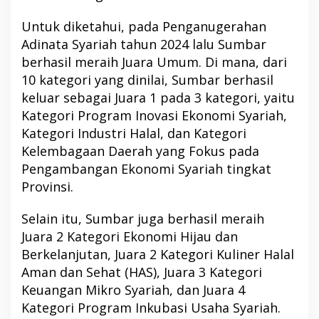
Untuk diketahui, pada Penganugerahan
Adinata Syariah tahun 2024 lalu Sumbar
berhasil meraih Juara Umum. Di mana, dari
10 kategori yang dinilai, Sumbar berhasil
keluar sebagai Juara 1 pada 3 kategori, yaitu
Kategori Program Inovasi Ekonomi Syariah,
Kategori Industri Halal, dan Kategori
Kelembagaan Daerah yang Fokus pada
Pengambangan Ekonomi Syariah tingkat
Provinsi.
Selain itu, Sumbar juga berhasil meraih
Juara 2 Kategori Ekonomi Hijau dan
Berkelanjutan, Juara 2 Kategori Kuliner Halal
Aman dan Sehat (HAS), Juara 3 Kategori
Keuangan Mikro Syariah, dan Juara 4
Kategori Program Inkubasi Usaha Syariah.