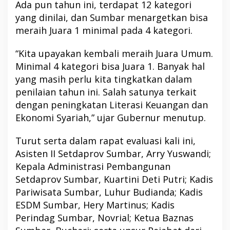
Ada pun tahun ini, terdapat 12 kategori
yang dinilai, dan Sumbar menargetkan bisa
meraih Juara 1 minimal pada 4 kategori.
“Kita upayakan kembali meraih Juara Umum.
Minimal 4 kategori bisa Juara 1. Banyak hal
yang masih perlu kita tingkatkan dalam
penilaian tahun ini. Salah satunya terkait
dengan peningkatan Literasi Keuangan dan
Ekonomi Syariah,” ujar Gubernur menutup.
Turut serta dalam rapat evaluasi kali ini,
Asisten II Setdaprov Sumbar, Arry Yuswandi;
Kepala Administrasi Pembangunan
Setdaprov Sumbar, Kuartini Deti Putri; Kadis
Pariwisata Sumbar, Luhur Budianda; Kadis
ESDM Sumbar, Hery Martinus; Kadis
Perindag Sumbar, Novrial; Ketua Baznas