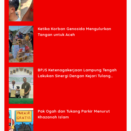
Ketika Korban Genosida Mengulurkan
Tangan untuk Aceh
BPJS Ketenagakerjaan Lampung Tengah
Lakukan Sinergi Dengan Kejari Tulang
Bawang Barat
Pak Ogah dan Tukang Parkir Menurut
Khazanah Islam