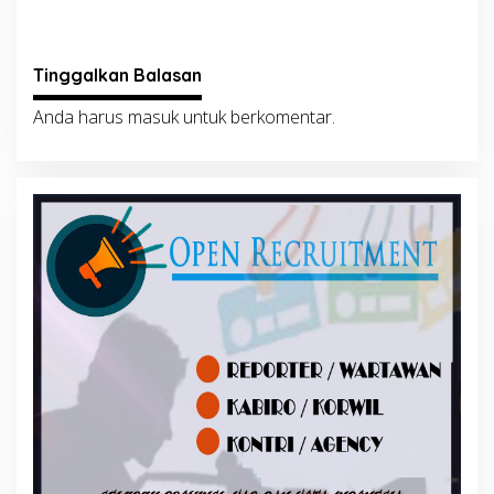
Tinggalkan Balasan
Anda harus
masuk
untuk berkomentar.