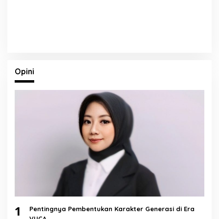
Opini
1
Pentingnya Pembentukan Karakter Generasi di Era
VUCA