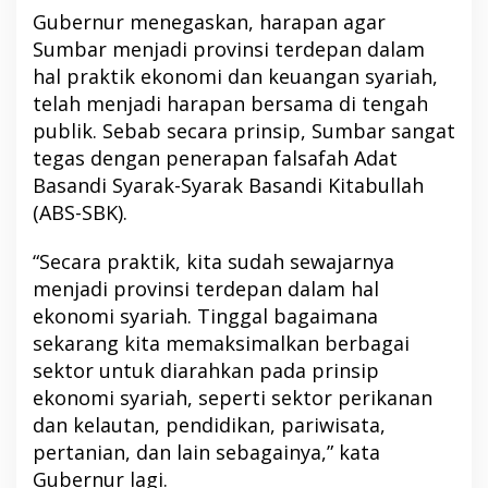
Gubernur menegaskan, harapan agar
Sumbar menjadi provinsi terdepan dalam
hal praktik ekonomi dan keuangan syariah,
telah menjadi harapan bersama di tengah
publik. Sebab secara prinsip, Sumbar sangat
tegas dengan penerapan falsafah Adat
Basandi Syarak-Syarak Basandi Kitabullah
(ABS-SBK).
“Secara praktik, kita sudah sewajarnya
menjadi provinsi terdepan dalam hal
ekonomi syariah. Tinggal bagaimana
sekarang kita memaksimalkan berbagai
sektor untuk diarahkan pada prinsip
ekonomi syariah, seperti sektor perikanan
dan kelautan, pendidikan, pariwisata,
pertanian, dan lain sebagainya,” kata
Gubernur lagi.