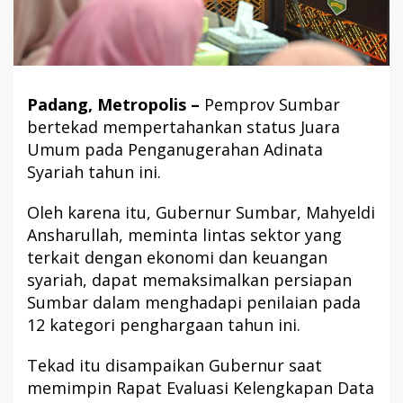
Padang, Metropolis –
Pemprov Sumbar
bertekad mempertahankan status Juara
Umum pada Penganugerahan Adinata
Syariah tahun ini.
Oleh karena itu, Gubernur Sumbar, Mahyeldi
Ansharullah, meminta lintas sektor yang
terkait dengan ekonomi dan keuangan
syariah, dapat memaksimalkan persiapan
Sumbar dalam menghadapi penilaian pada
12 kategori penghargaan tahun ini.
Tekad itu disampaikan Gubernur saat
memimpin Rapat Evaluasi Kelengkapan Data