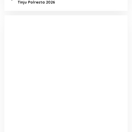
Tinju Polresta 2026