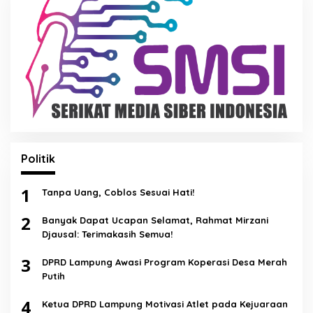
Politik
1
Tanpa Uang, Coblos Sesuai Hati!
2
Banyak Dapat Ucapan Selamat, Rahmat Mirzani
Djausal: Terimakasih Semua!
3
DPRD Lampung Awasi Program Koperasi Desa Merah
Putih
4
Ketua DPRD Lampung Motivasi Atlet pada Kejuaraan