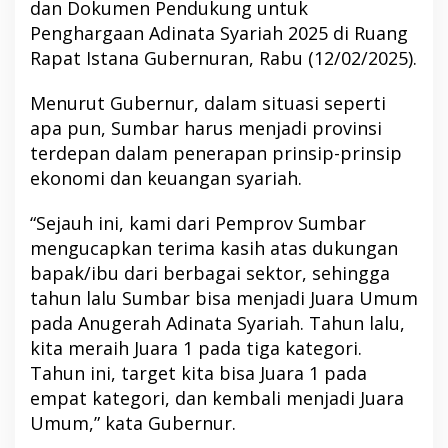
dan Dokumen Pendukung untuk
Penghargaan Adinata Syariah 2025 di Ruang
Rapat Istana Gubernuran, Rabu (12/02/2025).
Menurut Gubernur, dalam situasi seperti
apa pun, Sumbar harus menjadi provinsi
terdepan dalam penerapan prinsip-prinsip
ekonomi dan keuangan syariah.
“Sejauh ini, kami dari Pemprov Sumbar
mengucapkan terima kasih atas dukungan
bapak/ibu dari berbagai sektor, sehingga
tahun lalu Sumbar bisa menjadi Juara Umum
pada Anugerah Adinata Syariah. Tahun lalu,
kita meraih Juara 1 pada tiga kategori.
Tahun ini, target kita bisa Juara 1 pada
empat kategori, dan kembali menjadi Juara
Umum,” kata Gubernur.