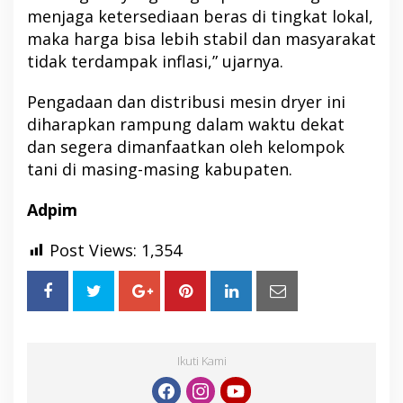
menjaga ketersediaan beras di tingkat lokal,
maka harga bisa lebih stabil dan masyarakat
tidak terdampak inflasi,” ujarnya.
Pengadaan dan distribusi mesin dryer ini
diharapkan rampung dalam waktu dekat
dan segera dimanfaatkan oleh kelompok
tani di masing-masing kabupaten.
Adpim
Post Views:
1,354
Ikuti Kami