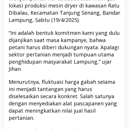
lokasi produksi mesin dryer di kawasan Ratu
Dibalau, Kecamatan Tanjung Senang, Bandar
Lampung, Sabtu (19/4/2025).
“Ini adalah bentuk komitmen kami yang dulu
dijanjikan saat masa kampanye, bahwa
petani harus diberi dukungan nyata. Apalagi
sektor pertanian menjadi tumpuan utama
penghidupan masyarakat Lampung,” ujar
Jihan.
Menurutnya, fluktuasi harga gabah selama
ini menjadi tantangan yang harus
diselesaikan secara konkret. Salah satunya
dengan menyediakan alat pascapanen yang
dapat meningkatkan nilai jual hasil
pertanian.