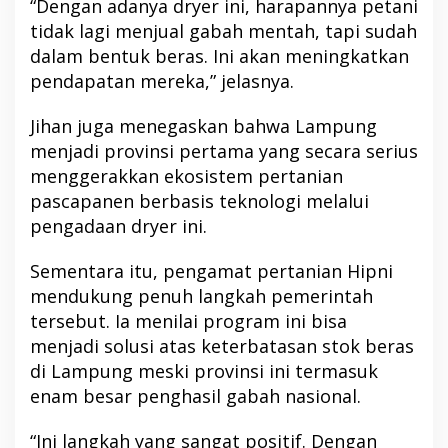
“Dengan adanya dryer ini, harapannya petani
tidak lagi menjual gabah mentah, tapi sudah
dalam bentuk beras. Ini akan meningkatkan
pendapatan mereka,” jelasnya.
Jihan juga menegaskan bahwa Lampung
menjadi provinsi pertama yang secara serius
menggerakkan ekosistem pertanian
pascapanen berbasis teknologi melalui
pengadaan dryer ini.
Sementara itu, pengamat pertanian Hipni
mendukung penuh langkah pemerintah
tersebut. Ia menilai program ini bisa
menjadi solusi atas keterbatasan stok beras
di Lampung meski provinsi ini termasuk
enam besar penghasil gabah nasional.
“Ini langkah yang sangat positif. Dengan