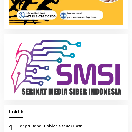
Politik
1
Tanpa Uang, Coblos Sesuai Hati!