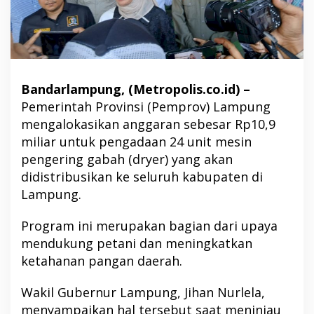
Bandarlampung, (Metropolis.co.id) –
Pemerintah Provinsi (Pemprov) Lampung
mengalokasikan anggaran sebesar Rp10,9
miliar untuk pengadaan 24 unit mesin
pengering gabah (dryer) yang akan
didistribusikan ke seluruh kabupaten di
Lampung.
Program ini merupakan bagian dari upaya
mendukung petani dan meningkatkan
ketahanan pangan daerah.
Wakil Gubernur Lampung, Jihan Nurlela,
menyampaikan hal tersebut saat meninjau