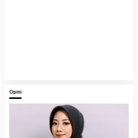
Opini