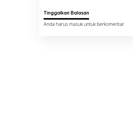
Tinggalkan Balasan
Anda harus
masuk
untuk berkomentar.