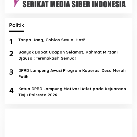
Politik
1
Tanpa Uang, Coblos Sesuai Hati!
2
Banyak Dapat Ucapan Selamat, Rahmat Mirzani
Djausal: Terimakasih Semua!
3
DPRD Lampung Awasi Program Koperasi Desa Merah
Putih
4
Ketua DPRD Lampung Motivasi Atlet pada Kejuaraan
Tinju Polresta 2026