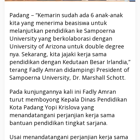
Padang – “Kemarin sudah ada 6 anak-anak
kita yang menerima beasiswa untuk
melanjutkan pendidikan ke Sampoerna
University yang berkolaborasi dengan
University of Arizona untuk double degree
nya. Sekarang, kita jajaki kerja sama
pendidikan dengan Kedutaan Besar Irlandia,”
terang Fadly Amran didampingi President of
Sampoerna University, Dr. Marshall Schott.
Pada kunjungannya kali ini Fadly Amran
turut memboyong Kepala Dinas Pendidikan
Kota Padang Yopi Krislova yang
menandatangani perjanjian kerja sama
bantuan pendidikan tingkat sarjana.
Usai menandatangani perjanjian kerja sama