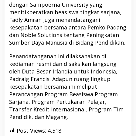
dengan Sampoerna University yang
menitikberatkan beasiswa tingkat sarjana,
Fadly Amran juga menandatangani
kesepakatan bersama antara Pemko Padang
dan Noble Solutions tentang Peningkatan
Sumber Daya Manusia di Bidang Pendidikan.
Penandatanganan ini dilaksanakan di
kediaman resmi dan disaksikan langsung
oleh Duta Besar Irlandia untuk Indonesia,
Padraig Francis. Adapun ruang lingkup
kesepakatan bersama ini meliputi
Perancangan Program Beasiswa Program
Sarjana, Program Pertukaran Pelajar,
Transfer Kredit Internasional, Program Tim
Pendidik, dan Magang.
Post Views:
4,518