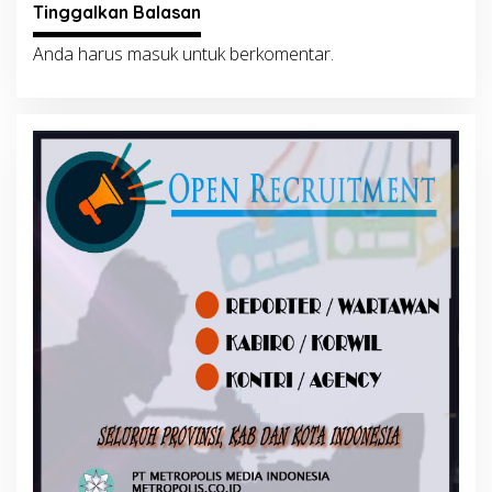
Tinggalkan Balasan
Anda harus
masuk
untuk berkomentar.