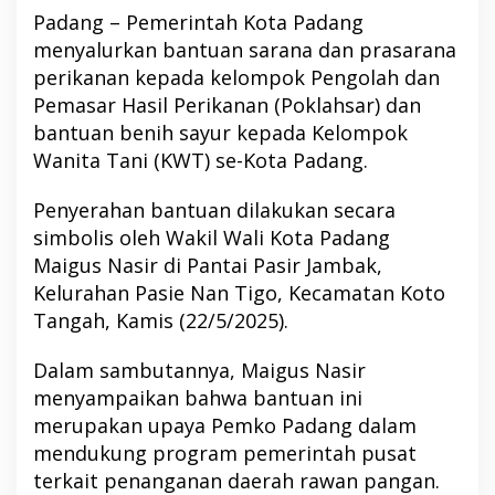
Padang – Pemerintah Kota Padang
menyalurkan bantuan sarana dan prasarana
perikanan kepada kelompok Pengolah dan
Pemasar Hasil Perikanan (Poklahsar) dan
bantuan benih sayur kepada Kelompok
Wanita Tani (KWT) se-Kota Padang.
Penyerahan bantuan dilakukan secara
simbolis oleh Wakil Wali Kota Padang
Maigus Nasir di Pantai Pasir Jambak,
Kelurahan Pasie Nan Tigo, Kecamatan Koto
Tangah, Kamis (22/5/2025).
Dalam sambutannya, Maigus Nasir
menyampaikan bahwa bantuan ini
merupakan upaya Pemko Padang dalam
mendukung program pemerintah pusat
terkait penanganan daerah rawan pangan.