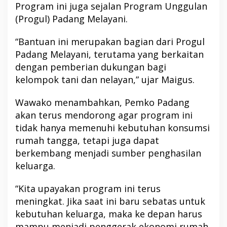
Program ini juga sejalan Program Unggulan
(Progul) Padang Melayani.
“Bantuan ini merupakan bagian dari Progul
Padang Melayani, terutama yang berkaitan
dengan pemberian dukungan bagi
kelompok tani dan nelayan,” ujar Maigus.
Wawako menambahkan, Pemko Padang
akan terus mendorong agar program ini
tidak hanya memenuhi kebutuhan konsumsi
rumah tangga, tetapi juga dapat
berkembang menjadi sumber penghasilan
keluarga.
“Kita upayakan program ini terus
meningkat. Jika saat ini baru sebatas untuk
kebutuhan keluarga, maka ke depan harus
mampu menjadi penggerak ekonomi rumah