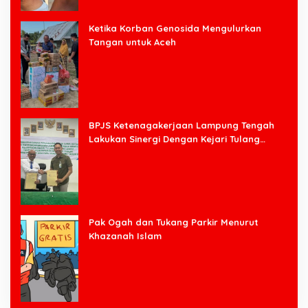
Ketika Korban Genosida Mengulurkan
Tangan untuk Aceh
BPJS Ketenagakerjaan Lampung Tengah
Lakukan Sinergi Dengan Kejari Tulang
Bawang Barat
Pak Ogah dan Tukang Parkir Menurut
Khazanah Islam