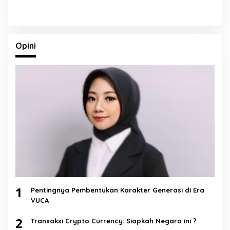
Opini
1
Pentingnya Pembentukan Karakter Generasi di Era
VUCA
2
Transaksi Crypto Currency: Siapkah Negara ini ?