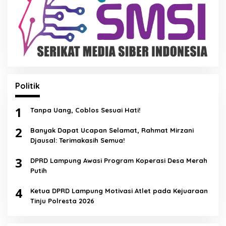
Politik
1
Tanpa Uang, Coblos Sesuai Hati!
2
Banyak Dapat Ucapan Selamat, Rahmat Mirzani
Djausal: Terimakasih Semua!
3
DPRD Lampung Awasi Program Koperasi Desa Merah
Putih
4
Ketua DPRD Lampung Motivasi Atlet pada Kejuaraan
Tinju Polresta 2026