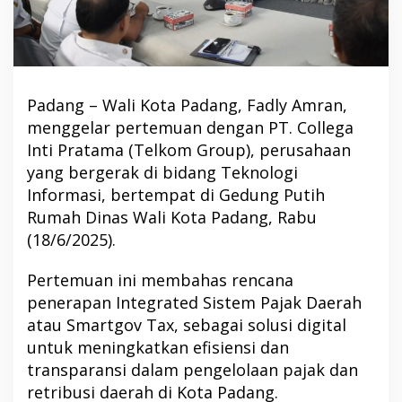
Padang – Wali Kota Padang, Fadly Amran,
menggelar pertemuan dengan PT. Collega
Inti Pratama (Telkom Group), perusahaan
yang bergerak di bidang Teknologi
Informasi, bertempat di Gedung Putih
Rumah Dinas Wali Kota Padang, Rabu
(18/6/2025).
Pertemuan ini membahas rencana
penerapan Integrated Sistem Pajak Daerah
atau Smartgov Tax, sebagai solusi digital
untuk meningkatkan efisiensi dan
transparansi dalam pengelolaan pajak dan
retribusi daerah di Kota Padang.