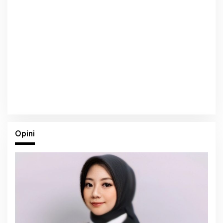
Opini