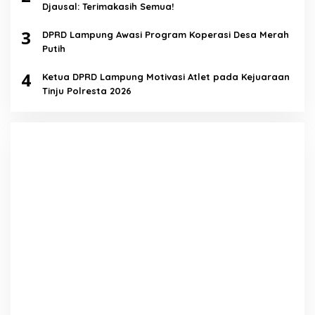
Djausal: Terimakasih Semua!
3
DPRD Lampung Awasi Program Koperasi Desa Merah
Putih
4
Ketua DPRD Lampung Motivasi Atlet pada Kejuaraan
Tinju Polresta 2026