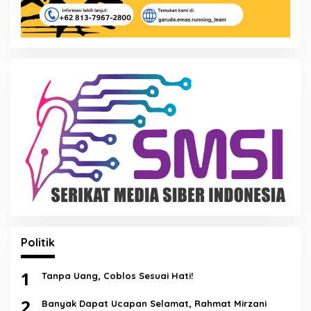
Politik
1
Tanpa Uang, Coblos Sesuai Hati!
2
Banyak Dapat Ucapan Selamat, Rahmat Mirzani