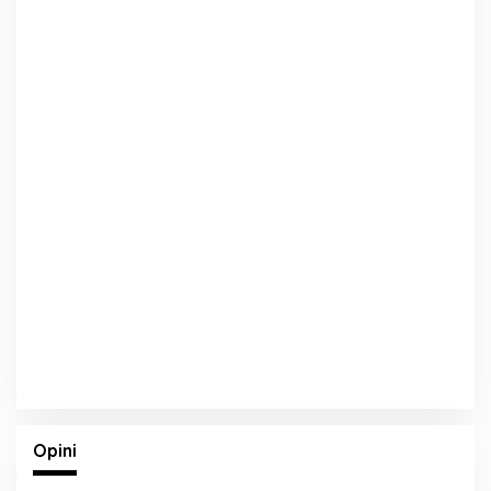
Opini