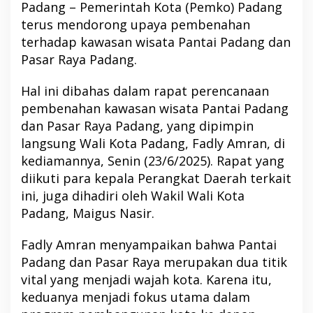
Padang – Pemerintah Kota (Pemko) Padang
terus mendorong upaya pembenahan
terhadap kawasan wisata Pantai Padang dan
Pasar Raya Padang.
Hal ini dibahas dalam rapat perencanaan
pembenahan kawasan wisata Pantai Padang
dan Pasar Raya Padang, yang dipimpin
langsung Wali Kota Padang, Fadly Amran, di
kediamannya, Senin (23/6/2025). Rapat yang
diikuti para kepala Perangkat Daerah terkait
ini, juga dihadiri oleh Wakil Wali Kota
Padang, Maigus Nasir.
Fadly Amran menyampaikan bahwa Pantai
Padang dan Pasar Raya merupakan dua titik
vital yang menjadi wajah kota. Karena itu,
keduanya menjadi fokus utama dalam