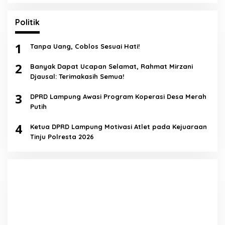
Politik
1
Tanpa Uang, Coblos Sesuai Hati!
2
Banyak Dapat Ucapan Selamat, Rahmat Mirzani
Djausal: Terimakasih Semua!
3
DPRD Lampung Awasi Program Koperasi Desa Merah
Putih
4
Ketua DPRD Lampung Motivasi Atlet pada Kejuaraan
Tinju Polresta 2026