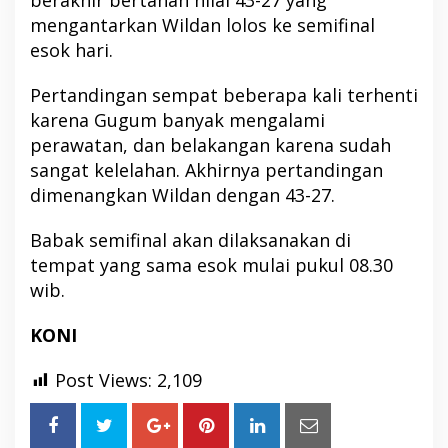
mengantarkan Wildan lolos ke semifinal
esok hari.
Pertandingan sempat beberapa kali terhenti
karena Gugum banyak mengalami
perawatan, dan belakangan karena sudah
sangat kelelahan. Akhirnya pertandingan
dimenangkan Wildan dengan 43-27.
Babak semifinal akan dilaksanakan di
tempat yang sama esok mulai pukul 08.30
wib.
KONI
Post Views:
2,109