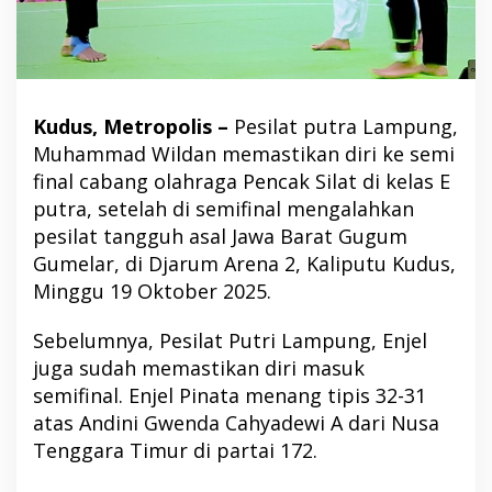
Kudus, Metropolis –
Pesilat putra Lampung,
Muhammad Wildan memastikan diri ke semi
final cabang olahraga Pencak Silat di kelas E
putra, setelah di semifinal mengalahkan
pesilat tangguh asal Jawa Barat Gugum
Gumelar, di Djarum Arena 2, Kaliputu Kudus,
Minggu 19 Oktober 2025.
Sebelumnya, Pesilat Putri Lampung, Enjel
juga sudah memastikan diri masuk
semifinal. Enjel Pinata menang tipis 32-31
atas Andini Gwenda Cahyadewi A dari Nusa
Tenggara Timur di partai 172.