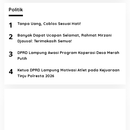
Politik
1
Tanpa Uang, Coblos Sesuai Hati!
2
Banyak Dapat Ucapan Selamat, Rahmat Mirzani
Djausal: Terimakasih Semua!
3
DPRD Lampung Awasi Program Koperasi Desa Merah
Putih
4
Ketua DPRD Lampung Motivasi Atlet pada Kejuaraan
Tinju Polresta 2026