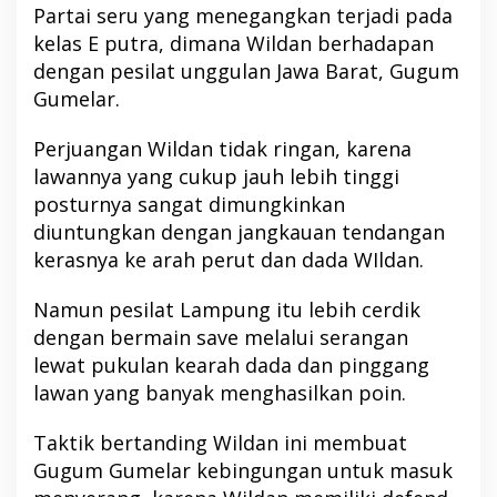
Partai seru yang menegangkan terjadi pada
kelas E putra, dimana Wildan berhadapan
dengan pesilat unggulan Jawa Barat, Gugum
Gumelar.
Perjuangan Wildan tidak ringan, karena
lawannya yang cukup jauh lebih tinggi
posturnya sangat dimungkinkan
diuntungkan dengan jangkauan tendangan
kerasnya ke arah perut dan dada WIldan.
Namun pesilat Lampung itu lebih cerdik
dengan bermain save melalui serangan
lewat pukulan kearah dada dan pinggang
lawan yang banyak menghasilkan poin.
Taktik bertanding Wildan ini membuat
Gugum Gumelar kebingungan untuk masuk