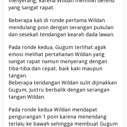
menyerang, karena Wildan memiliki defend
yang sangat rapat.
Beberapa kali di ronde pertama Wildan
mendulang poin dengan serangan pukulan
dan sesekali tendangan kearah dada lawan.
Pada ronde kedua, Gugum terlihat agak
emosi melihat pertahanan Wildan yang
sangat rapat namun menyerang dengan
tiba-tiba dan cepat, baik kaki maupun
tangan.
Beberapa tendangan Wildan sulit dijinakkan
Gugum, justru berbalik dengan serangan
tangan Wildan.
Pada ronde kedua Wildan mendapat
pengurangan 1 poin karena menendang
terlalu ke bawah sehingga membuat Gugum