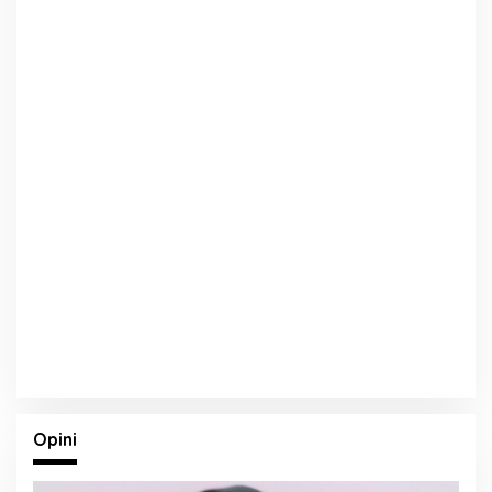
Opini