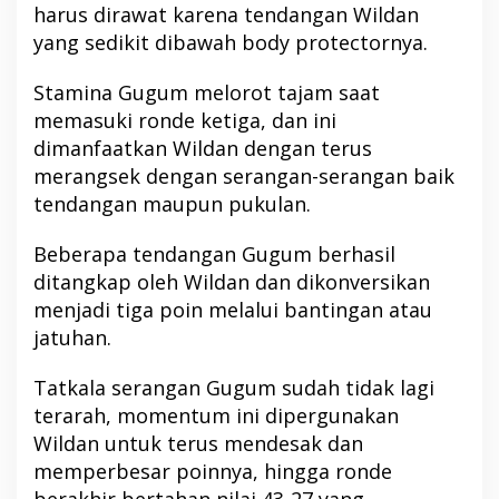
harus dirawat karena tendangan Wildan
yang sedikit dibawah body protectornya.
Stamina Gugum melorot tajam saat
memasuki ronde ketiga, dan ini
dimanfaatkan Wildan dengan terus
merangsek dengan serangan-serangan baik
tendangan maupun pukulan.
Beberapa tendangan Gugum berhasil
ditangkap oleh Wildan dan dikonversikan
menjadi tiga poin melalui bantingan atau
jatuhan.
Tatkala serangan Gugum sudah tidak lagi
terarah, momentum ini dipergunakan
Wildan untuk terus mendesak dan
memperbesar poinnya, hingga ronde
berakhir bertahan nilai 43-27 yang