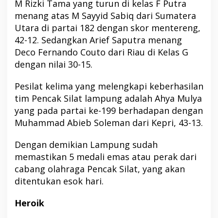
M Rizki Tama yang turun di kelas F Putra
menang atas M Sayyid Sabiq dari Sumatera
Utara di partai 182 dengan skor mentereng,
42-12. Sedangkan Arief Saputra menang
Deco Fernando Couto dari Riau di Kelas G
dengan nilai 30-15.
Pesilat kelima yang melengkapi keberhasilan
tim Pencak Silat lampung adalah Ahya Mulya
yang pada partai ke-199 berhadapan dengan
Muhammad Abieb Soleman dari Kepri, 43-13.
Dengan demikian Lampung sudah
memastikan 5 medali emas atau perak dari
cabang olahraga Pencak Silat, yang akan
ditentukan esok hari.
Heroik