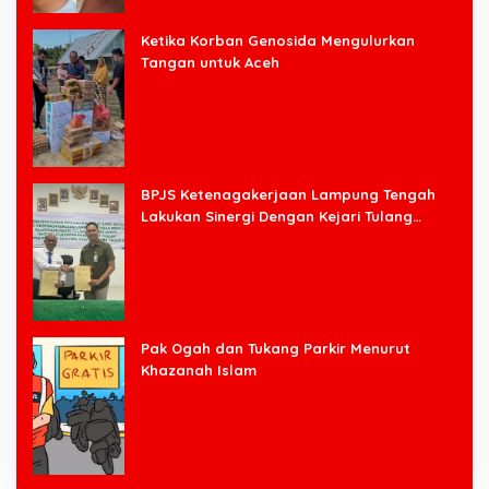
Ketika Korban Genosida Mengulurkan
Tangan untuk Aceh
BPJS Ketenagakerjaan Lampung Tengah
Lakukan Sinergi Dengan Kejari Tulang
Bawang Barat
Pak Ogah dan Tukang Parkir Menurut
Khazanah Islam