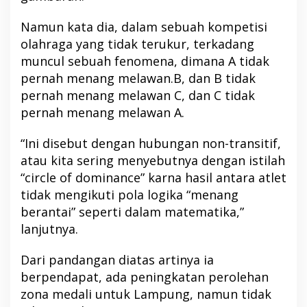
Namun kata dia, dalam sebuah kompetisi
olahraga yang tidak terukur, terkadang
muncul sebuah fenomena, dimana A tidak
pernah menang melawan.B, dan B tidak
pernah menang melawan C, dan C tidak
pernah menang melawan A.
“Ini disebut dengan hubungan non-transitif,
atau kita sering menyebutnya dengan istilah
“circle of dominance” karna hasil antara atlet
tidak mengikuti pola logika “menang
berantai” seperti dalam matematika,”
lanjutnya.
Dari pandangan diatas artinya ia
berpendapat, ada peningkatan perolehan
zona medali untuk Lampung, namun tidak