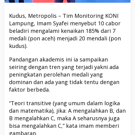
Kudus, Metropolis – Tim Monitoring KONI
Lampung, Imam Syafei menyebut 10 cabor
beladiri mengalami kenaikan 185% dari 7
medali (pon aceh) menjadi 20 mendali (pon
kudus).
Pandangan akademis ini ia sampaikan
seiring dengan tren yang terjadi yakni ada
peningkatan perolehan medali yang
dominan dan ada yang tidak tentu dengan
faktor berbeda.
“Teori transitive (yang umum dalam logika
dan matematika), jika: A mengalahkan B, dan
B mengalahkan C, maka A seharusnya juga
bisa mengalahkan C,” kata imam memberi
gambaran.