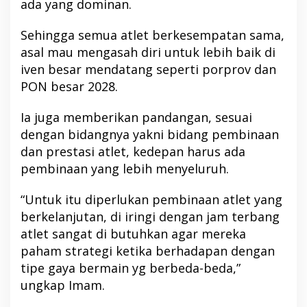
ada yang dominan.
Sehingga semua atlet berkesempatan sama,
asal mau mengasah diri untuk lebih baik di
iven besar mendatang seperti porprov dan
PON besar 2028.
Ia juga memberikan pandangan, sesuai
dengan bidangnya yakni bidang pembinaan
dan prestasi atlet, kedepan harus ada
pembinaan yang lebih menyeluruh.
“Untuk itu diperlukan pembinaan atlet yang
berkelanjutan, di iringi dengan jam terbang
atlet sangat di butuhkan agar mereka
paham strategi ketika berhadapan dengan
tipe gaya bermain yg berbeda-beda,”
ungkap Imam.