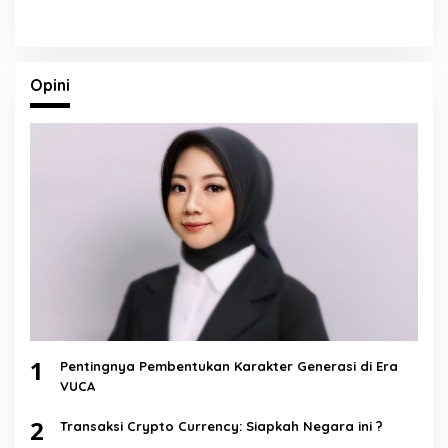
Opini
1
Pentingnya Pembentukan Karakter Generasi di Era
VUCA
2
Transaksi Crypto Currency: Siapkah Negara ini ?