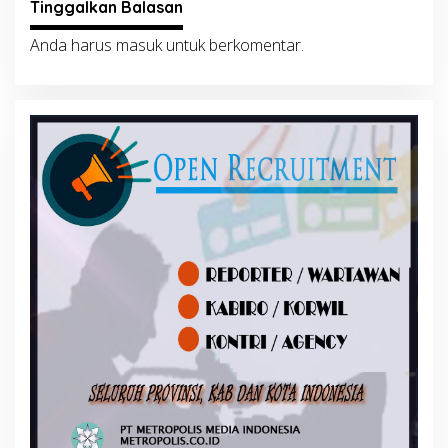
Tinggalkan Balasan
Anda harus
masuk
untuk berkomentar.