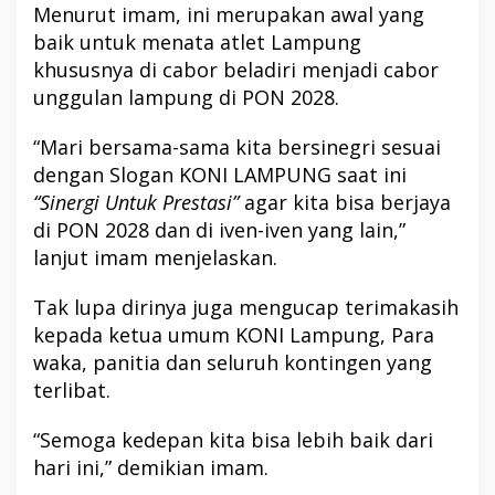
Menurut imam, ini merupakan awal yang
baik untuk menata atlet Lampung
khususnya di cabor beladiri menjadi cabor
unggulan lampung di PON 2028.
“Mari bersama-sama kita bersinegri sesuai
dengan Slogan KONI LAMPUNG saat ini
“Sinergi Untuk Prestasi”
agar kita bisa berjaya
di PON 2028 dan di iven-iven yang lain,”
lanjut imam menjelaskan.
Tak lupa dirinya juga mengucap terimakasih
kepada ketua umum KONI Lampung, Para
waka, panitia dan seluruh kontingen yang
terlibat.
“Semoga kedepan kita bisa lebih baik dari
hari ini,” demikian imam.