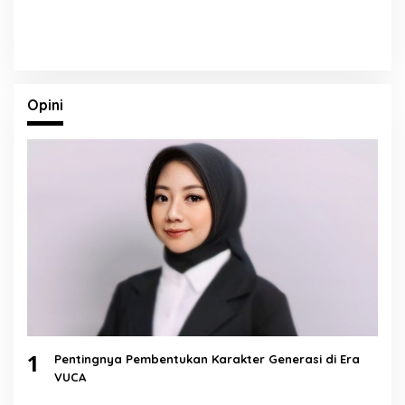
Opini
1
Pentingnya Pembentukan Karakter Generasi di Era
VUCA