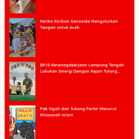
Ketika Korban Genosida Mengulurkan
Tangan untuk Aceh
BPJS Ketenagakerjaan Lampung Tengah
Lakukan Sinergi Dengan Kejari Tulang
Bawang Barat
Pak Ogah dan Tukang Parkir Menurut
Khazanah Islam