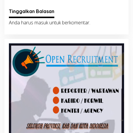
Tinggalkan Balasan
Anda harus
masuk
untuk berkomentar.