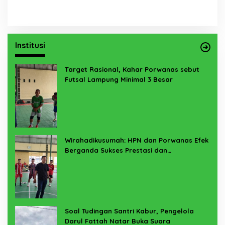
Institusi
Target Rasional, Kahar Porwanas sebut
Futsal Lampung Minimal 3 Besar
Wirahadikusumah: HPN dan Porwanas Efek
Berganda Sukses Prestasi dan
Penyelenggaraan
Soal Tudingan Santri Kabur, Pengelola
Darul Fattah Natar Buka Suara