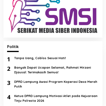
Politik
1
Tanpa Uang, Coblos Sesuai Hati!
2
Banyak Dapat Ucapan Selamat, Rahmat Mirzani
Djausal: Terimakasih Semua!
3
DPRD Lampung Awasi Program Koperasi Desa Merah
Putih
4
Ketua DPRD Lampung Motivasi Atlet pada Kejuaraan
Tinju Polresta 2026