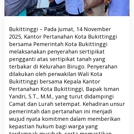
Bukittinggi – Pada Jumat, 14 November
2025, Kantor Pertanahan Kota Bukittinggi
bersama Pemerintah Kota Bukittinggi
melaksanakan penyerahan sertipikat
pengganti atas sertipikat tanah yang
terbakar di Kelurahan Birugo. Penyerahan
dilakukan oleh perwakilan Wali Kota
Bukittinggi bersama Kepala Kantor
Pertanahan Kota Bukittinggi, Bapak Isman
Yandri, S.T., M.M., yang turut didampingi
Camat dan Lurah setempat. Kehadiran unsur
pemerintah dan pertanahan ini menjadi
wujud nyata komitmen dalam memberikan
kepastian hukum bagi warga yang
terdampak musibah, serta memastikan