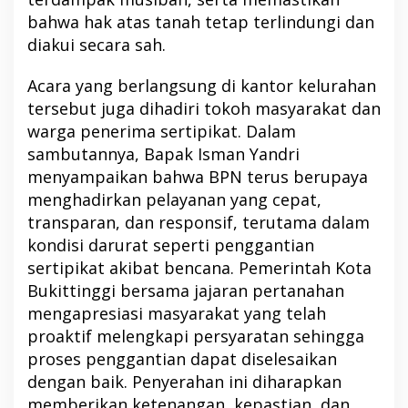
bahwa hak atas tanah tetap terlindungi dan
diakui secara sah.
Acara yang berlangsung di kantor kelurahan
tersebut juga dihadiri tokoh masyarakat dan
warga penerima sertipikat. Dalam
sambutannya, Bapak Isman Yandri
menyampaikan bahwa BPN terus berupaya
menghadirkan pelayanan yang cepat,
transparan, dan responsif, terutama dalam
kondisi darurat seperti penggantian
sertipikat akibat bencana. Pemerintah Kota
Bukittinggi bersama jajaran pertanahan
mengapresiasi masyarakat yang telah
proaktif melengkapi persyaratan sehingga
proses penggantian dapat diselesaikan
dengan baik. Penyerahan ini diharapkan
memberikan ketenangan, kepastian, dan