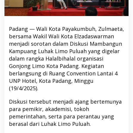
Padang — Wali Kota Payakumbuh, Zulmaeta,
bersama Wakil Wali Kota Elzadaswarman
menjadi sorotan dalam Diskusi Mambangun
Kampuang Luhak Limo Puluah yang digelar
dalam rangka Halalbihalal organisasi
Gonjong Limo Kota Padang. Kegiatan
berlangsung di Ruang Convention Lantai 4
UNP Hotel, Kota Padang, Minggu
(19/4/2025).
Diskusi tersebut menjadi ajang bertemunya
para pemikir, akademisi, tokoh
pemerintahan, serta para perantau yang
berasal dari Luhak Limo Puluah.