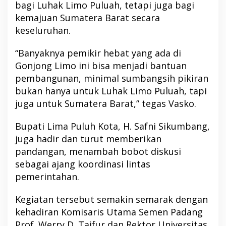
bagi Luhak Limo Puluah, tetapi juga bagi
kemajuan Sumatera Barat secara
keseluruhan.
“Banyaknya pemikir hebat yang ada di
Gonjong Limo ini bisa menjadi bantuan
pembangunan, minimal sumbangsih pikiran
bukan hanya untuk Luhak Limo Puluah, tapi
juga untuk Sumatera Barat,” tegas Vasko.
Bupati Lima Puluh Kota, H. Safni Sikumbang,
juga hadir dan turut memberikan
pandangan, menambah bobot diskusi
sebagai ajang koordinasi lintas
pemerintahan.
Kegiatan tersebut semakin semarak dengan
kehadiran Komisaris Utama Semen Padang
Prof. Werry D. Taifur dan Rektor Universitas