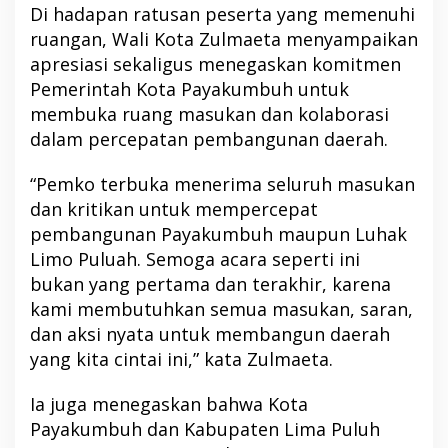
Di hadapan ratusan peserta yang memenuhi
ruangan, Wali Kota Zulmaeta menyampaikan
apresiasi sekaligus menegaskan komitmen
Pemerintah Kota Payakumbuh untuk
membuka ruang masukan dan kolaborasi
dalam percepatan pembangunan daerah.
“Pemko terbuka menerima seluruh masukan
dan kritikan untuk mempercepat
pembangunan Payakumbuh maupun Luhak
Limo Puluah. Semoga acara seperti ini
bukan yang pertama dan terakhir, karena
kami membutuhkan semua masukan, saran,
dan aksi nyata untuk membangun daerah
yang kita cintai ini,” kata Zulmaeta.
Ia juga menegaskan bahwa Kota
Payakumbuh dan Kabupaten Lima Puluh