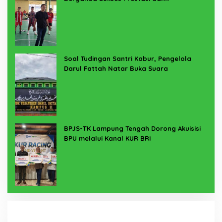
Penyelenggaraan
Soal Tudingan Santri Kabur, Pengelola
Darul Fattah Natar Buka Suara
BPJS-TK Lampung Tengah Dorong Akuisisi
BPU melalui Kanal KUR BRI