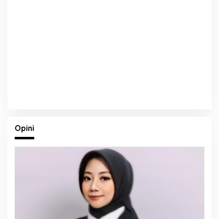
Opini