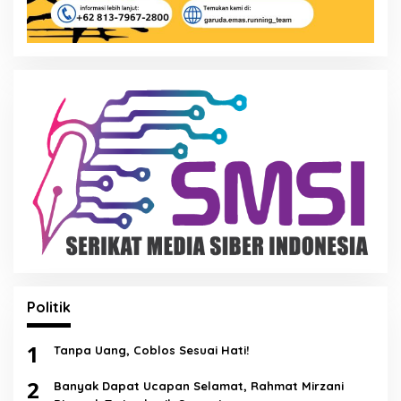
Politik
1
Tanpa Uang, Coblos Sesuai Hati!
2
Banyak Dapat Ucapan Selamat, Rahmat Mirzani