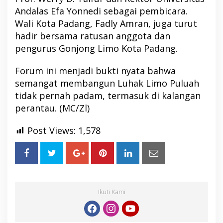
Andalas Efa Yonnedi sebagai pembicara.
Wali Kota Padang, Fadly Amran, juga turut
hadir bersama ratusan anggota dan
pengurus Gonjong Limo Kota Padang.
Forum ini menjadi bukti nyata bahwa
semangat membangun Luhak Limo Puluah
tidak pernah padam, termasuk di kalangan
perantau. (MC/Zl)
Post Views:
1,578
Ikuti Kami