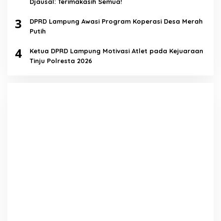
Djausal: Terimakasih Semua!
3
DPRD Lampung Awasi Program Koperasi Desa Merah
Putih
4
Ketua DPRD Lampung Motivasi Atlet pada Kejuaraan
Tinju Polresta 2026