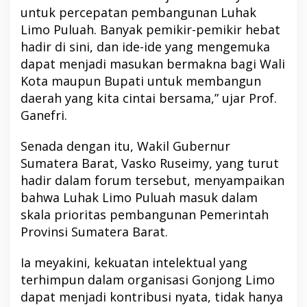
untuk percepatan pembangunan Luhak
Limo Puluah. Banyak pemikir-pemikir hebat
hadir di sini, dan ide-ide yang mengemuka
dapat menjadi masukan bermakna bagi Wali
Kota maupun Bupati untuk membangun
daerah yang kita cintai bersama,” ujar Prof.
Ganefri.
Senada dengan itu, Wakil Gubernur
Sumatera Barat, Vasko Ruseimy, yang turut
hadir dalam forum tersebut, menyampaikan
bahwa Luhak Limo Puluah masuk dalam
skala prioritas pembangunan Pemerintah
Provinsi Sumatera Barat.
Ia meyakini, kekuatan intelektual yang
terhimpun dalam organisasi Gonjong Limo
dapat menjadi kontribusi nyata, tidak hanya