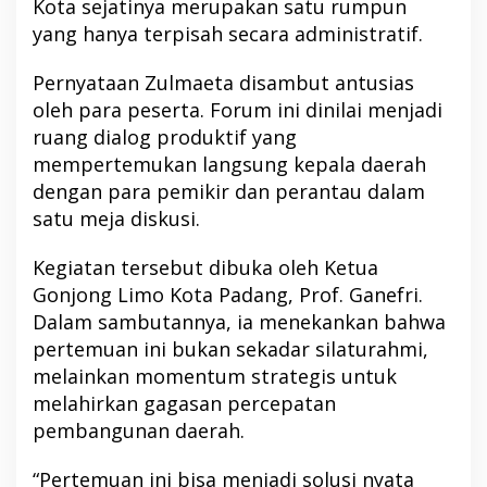
Kota sejatinya merupakan satu rumpun
yang hanya terpisah secara administratif.
Pernyataan Zulmaeta disambut antusias
oleh para peserta. Forum ini dinilai menjadi
ruang dialog produktif yang
mempertemukan langsung kepala daerah
dengan para pemikir dan perantau dalam
satu meja diskusi.
Kegiatan tersebut dibuka oleh Ketua
Gonjong Limo Kota Padang, Prof. Ganefri.
Dalam sambutannya, ia menekankan bahwa
pertemuan ini bukan sekadar silaturahmi,
melainkan momentum strategis untuk
melahirkan gagasan percepatan
pembangunan daerah.
“Pertemuan ini bisa menjadi solusi nyata