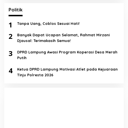
Politik
1
Tanpa Uang, Coblos Sesuai Hati!
2
Banyak Dapat Ucapan Selamat, Rahmat Mirzani
Djausal: Terimakasih Semua!
3
DPRD Lampung Awasi Program Koperasi Desa Merah
Putih
4
Ketua DPRD Lampung Motivasi Atlet pada Kejuaraan
Tinju Polresta 2026