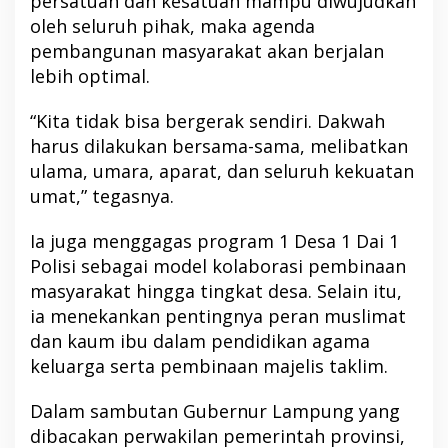
persatuan dan kesatuan mampu diwujudkan
oleh seluruh pihak, maka agenda
pembangunan masyarakat akan berjalan
lebih optimal.
“Kita tidak bisa bergerak sendiri. Dakwah
harus dilakukan bersama-sama, melibatkan
ulama, umara, aparat, dan seluruh kekuatan
umat,” tegasnya.
Ia juga menggagas program 1 Desa 1 Dai 1
Polisi sebagai model kolaborasi pembinaan
masyarakat hingga tingkat desa. Selain itu,
ia menekankan pentingnya peran muslimat
dan kaum ibu dalam pendidikan agama
keluarga serta pembinaan majelis taklim.
Dalam sambutan Gubernur Lampung yang
dibacakan perwakilan pemerintah provinsi,