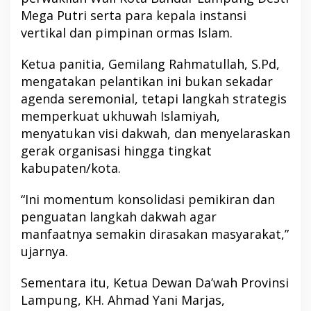
Mega Putri serta para kepala instansi
vertikal dan pimpinan ormas Islam.
Ketua panitia, Gemilang Rahmatullah, S.Pd,
mengatakan pelantikan ini bukan sekadar
agenda seremonial, tetapi langkah strategis
memperkuat ukhuwah Islamiyah,
menyatukan visi dakwah, dan menyelaraskan
gerak organisasi hingga tingkat
kabupaten/kota.
“Ini momentum konsolidasi pemikiran dan
penguatan langkah dakwah agar
manfaatnya semakin dirasakan masyarakat,”
ujarnya.
Sementara itu, Ketua Dewan Da’wah Provinsi
Lampung, KH. Ahmad Yani Marjas,