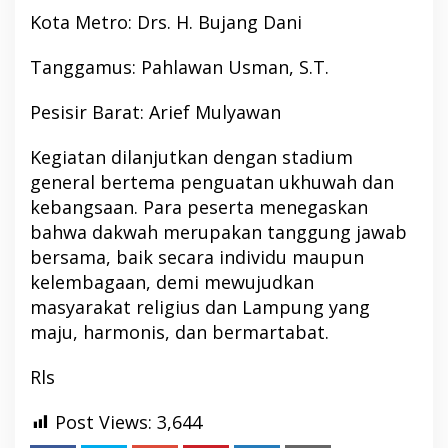
Kota Metro: Drs. H. Bujang Dani
Tanggamus: Pahlawan Usman, S.T.
Pesisir Barat: Arief Mulyawan
Kegiatan dilanjutkan dengan stadium
general bertema penguatan ukhuwah dan
kebangsaan. Para peserta menegaskan
bahwa dakwah merupakan tanggung jawab
bersama, baik secara individu maupun
kelembagaan, demi mewujudkan
masyarakat religius dan Lampung yang
maju, harmonis, dan bermartabat.
Rls
Post Views:
3,644