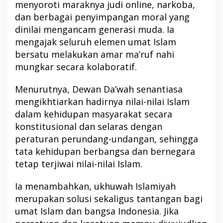
menyoroti maraknya judi online, narkoba,
dan berbagai penyimpangan moral yang
dinilai mengancam generasi muda. Ia
mengajak seluruh elemen umat Islam
bersatu melakukan amar ma’ruf nahi
mungkar secara kolaboratif.
Menurutnya, Dewan Da’wah senantiasa
mengikhtiarkan hadirnya nilai-nilai Islam
dalam kehidupan masyarakat secara
konstitusional dan selaras dengan
peraturan perundang-undangan, sehingga
tata kehidupan berbangsa dan bernegara
tetap terjiwai nilai-nilai Islam.
Ia menambahkan, ukhuwah Islamiyah
merupakan solusi sekaligus tantangan bagi
umat Islam dan bangsa Indonesia. Jika