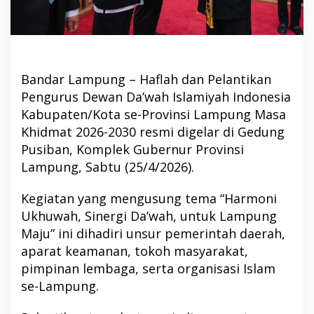
Bandar Lampung – Haflah dan Pelantikan
Pengurus Dewan Da’wah Islamiyah Indonesia
Kabupaten/Kota se-Provinsi Lampung Masa
Khidmat 2026-2030 resmi digelar di Gedung
Pusiban, Komplek Gubernur Provinsi
Lampung, Sabtu (25/4/2026).
Kegiatan yang mengusung tema “Harmoni
Ukhuwah, Sinergi Da’wah, untuk Lampung
Maju” ini dihadiri unsur pemerintah daerah,
aparat keamanan, tokoh masyarakat,
pimpinan lembaga, serta organisasi Islam
se-Lampung.