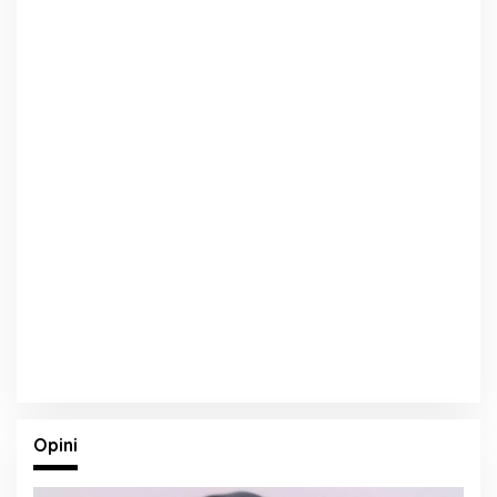
Opini