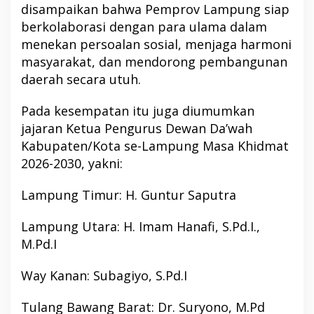
disampaikan bahwa Pemprov Lampung siap
berkolaborasi dengan para ulama dalam
menekan persoalan sosial, menjaga harmoni
masyarakat, dan mendorong pembangunan
daerah secara utuh.
Pada kesempatan itu juga diumumkan
jajaran Ketua Pengurus Dewan Da’wah
Kabupaten/Kota se-Lampung Masa Khidmat
2026-2030, yakni:
Lampung Timur: H. Guntur Saputra
Lampung Utara: H. Imam Hanafi, S.Pd.I.,
M.Pd.I
Way Kanan: Subagiyo, S.Pd.I
Tulang Bawang Barat: Dr. Suryono, M.Pd