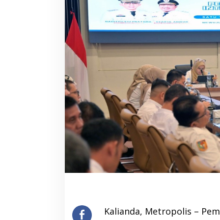
Kalianda, Metropolis – Pe