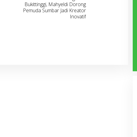
Bukittinggi, Mahyeldi Dorong
Pemuda Sumbar Jadi Kreator
Inovatif