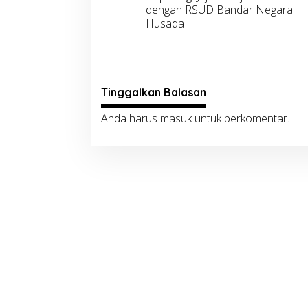
pos
dengan RSUD Bandar Negara
Husada
Tinggalkan Balasan
Anda harus
masuk
untuk berkomentar.