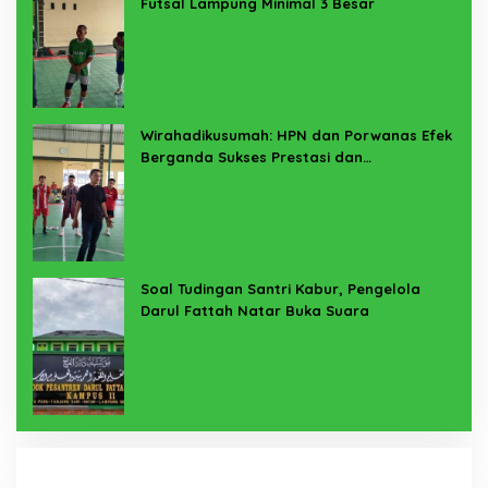
Futsal Lampung Minimal 3 Besar
Wirahadikusumah: HPN dan Porwanas Efek
Berganda Sukses Prestasi dan
Penyelenggaraan
Soal Tudingan Santri Kabur, Pengelola
Darul Fattah Natar Buka Suara