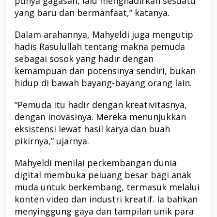
punya gagasan, lalu menghadirkan sesuatu
yang baru dan bermanfaat,” katanya.
Dalam arahannya, Mahyeldi juga mengutip
hadis Rasulullah tentang makna pemuda
sebagai sosok yang hadir dengan
kemampuan dan potensinya sendiri, bukan
hidup di bawah bayang-bayang orang lain.
“Pemuda itu hadir dengan kreativitasnya,
dengan inovasinya. Mereka menunjukkan
eksistensi lewat hasil karya dan buah
pikirnya,” ujarnya.
Mahyeldi menilai perkembangan dunia
digital membuka peluang besar bagi anak
muda untuk berkembang, termasuk melalui
konten video dan industri kreatif. Ia bahkan
menyinggung gaya dan tampilan unik para