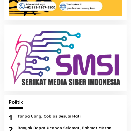
Politik
1
Tanpa Uang, Coblos Sesuai Hati!
2
Banyak Dapat Ucapan Selamat, Rahmat Mirzani