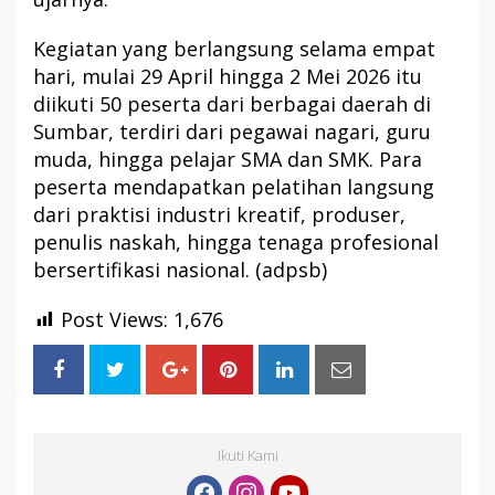
Kegiatan yang berlangsung selama empat
hari, mulai 29 April hingga 2 Mei 2026 itu
diikuti 50 peserta dari berbagai daerah di
Sumbar, terdiri dari pegawai nagari, guru
muda, hingga pelajar SMA dan SMK. Para
peserta mendapatkan pelatihan langsung
dari praktisi industri kreatif, produser,
penulis naskah, hingga tenaga profesional
bersertifikasi nasional. (adpsb)
Post Views:
1,676
Ikuti Kami