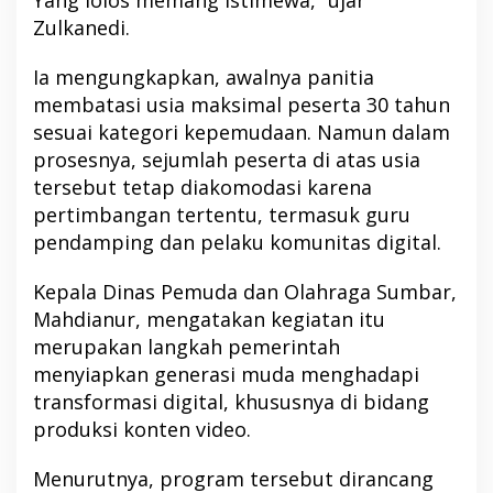
Zulkanedi.
Ia mengungkapkan, awalnya panitia
membatasi usia maksimal peserta 30 tahun
sesuai kategori kepemudaan. Namun dalam
prosesnya, sejumlah peserta di atas usia
tersebut tetap diakomodasi karena
pertimbangan tertentu, termasuk guru
pendamping dan pelaku komunitas digital.
Kepala Dinas Pemuda dan Olahraga Sumbar,
Mahdianur, mengatakan kegiatan itu
merupakan langkah pemerintah
menyiapkan generasi muda menghadapi
transformasi digital, khususnya di bidang
produksi konten video.
Menurutnya, program tersebut dirancang