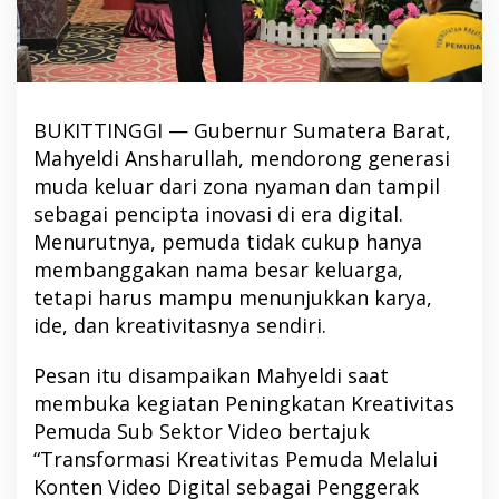
BUKITTINGGI — Gubernur Sumatera Barat,
Mahyeldi Ansharullah, mendorong generasi
muda keluar dari zona nyaman dan tampil
sebagai pencipta inovasi di era digital.
Menurutnya, pemuda tidak cukup hanya
membanggakan nama besar keluarga,
tetapi harus mampu menunjukkan karya,
ide, dan kreativitasnya sendiri.
Pesan itu disampaikan Mahyeldi saat
membuka kegiatan Peningkatan Kreativitas
Pemuda Sub Sektor Video bertajuk
“Transformasi Kreativitas Pemuda Melalui
Konten Video Digital sebagai Penggerak