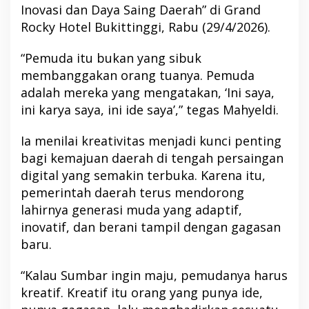
Inovasi dan Daya Saing Daerah” di Grand
Rocky Hotel Bukittinggi, Rabu (29/4/2026).
“Pemuda itu bukan yang sibuk
membanggakan orang tuanya. Pemuda
adalah mereka yang mengatakan, ‘Ini saya,
ini karya saya, ini ide saya’,” tegas Mahyeldi.
Ia menilai kreativitas menjadi kunci penting
bagi kemajuan daerah di tengah persaingan
digital yang semakin terbuka. Karena itu,
pemerintah daerah terus mendorong
lahirnya generasi muda yang adaptif,
inovatif, dan berani tampil dengan gagasan
baru.
“Kalau Sumbar ingin maju, pemudanya harus
kreatif. Kreatif itu orang yang punya ide,