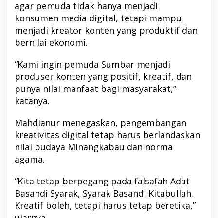
agar pemuda tidak hanya menjadi
konsumen media digital, tetapi mampu
menjadi kreator konten yang produktif dan
bernilai ekonomi.
“Kami ingin pemuda Sumbar menjadi
produser konten yang positif, kreatif, dan
punya nilai manfaat bagi masyarakat,”
katanya.
Mahdianur menegaskan, pengembangan
kreativitas digital tetap harus berlandaskan
nilai budaya Minangkabau dan norma
agama.
“Kita tetap berpegang pada falsafah Adat
Basandi Syarak, Syarak Basandi Kitabullah.
Kreatif boleh, tetapi harus tetap beretika,”
ujarnya.