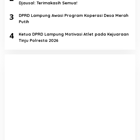
Djausal: Terimakasih Semua!
3
DPRD Lampung Awasi Program Koperasi Desa Merah
Putih
4
Ketua DPRD Lampung Motivasi Atlet pada Kejuaraan
Tinju Polresta 2026