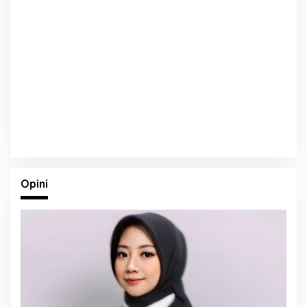
Opini