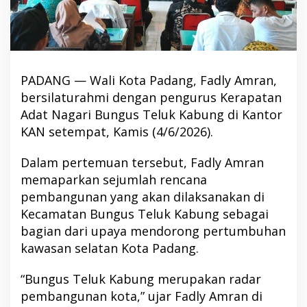
PADANG — Wali Kota Padang, Fadly Amran,
bersilaturahmi dengan pengurus Kerapatan
Adat Nagari Bungus Teluk Kabung di Kantor
KAN setempat, Kamis (4/6/2026).
Dalam pertemuan tersebut, Fadly Amran
memaparkan sejumlah rencana
pembangunan yang akan dilaksanakan di
Kecamatan Bungus Teluk Kabung sebagai
bagian dari upaya mendorong pertumbuhan
kawasan selatan Kota Padang.
“Bungus Teluk Kabung merupakan radar
pembangunan kota,” ujar Fadly Amran di