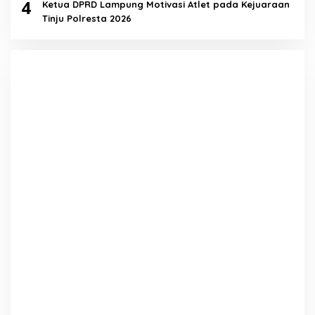
4
Ketua DPRD Lampung Motivasi Atlet pada Kejuaraan
Tinju Polresta 2026