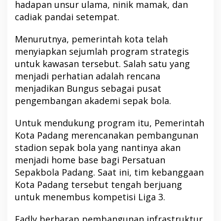
hadapan unsur ulama, ninik mamak, dan
cadiak pandai setempat.
Menurutnya, pemerintah kota telah
menyiapkan sejumlah program strategis
untuk kawasan tersebut. Salah satu yang
menjadi perhatian adalah rencana
menjadikan Bungus sebagai pusat
pengembangan akademi sepak bola.
Untuk mendukung program itu, Pemerintah
Kota Padang merencanakan pembangunan
stadion sepak bola yang nantinya akan
menjadi home base bagi Persatuan
Sepakbola Padang. Saat ini, tim kebanggaan
Kota Padang tersebut tengah berjuang
untuk menembus kompetisi Liga 3.
Fadly berharap pembangunan infrastruktur