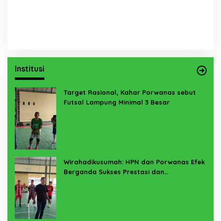
Institusi
Target Rasional, Kahar Porwanas sebut
Futsal Lampung Minimal 3 Besar
Wirahadikusumah: HPN dan Porwanas Efek
Berganda Sukses Prestasi dan
Penyelenggaraan