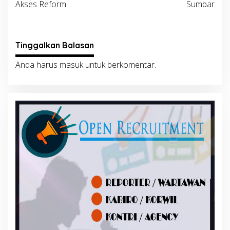
Akses Reform
Sumbar
Tinggalkan Balasan
Anda harus
masuk
untuk berkomentar.