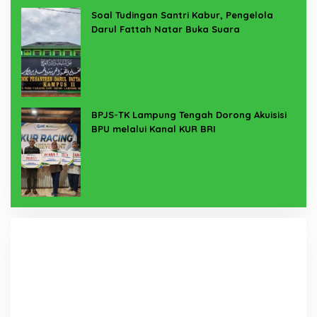
Soal Tudingan Santri Kabur, Pengelola
Darul Fattah Natar Buka Suara
BPJS-TK Lampung Tengah Dorong Akuisisi
BPU melalui Kanal KUR BRI