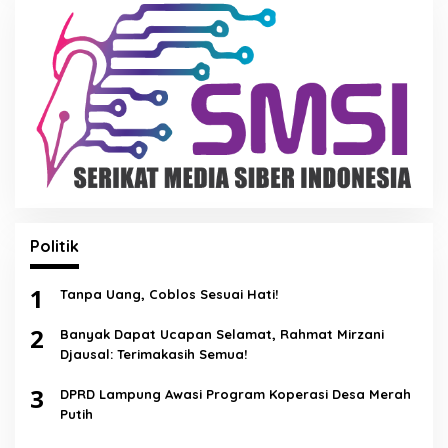
Politik
1
Tanpa Uang, Coblos Sesuai Hati!
2
Banyak Dapat Ucapan Selamat, Rahmat Mirzani
Djausal: Terimakasih Semua!
3
DPRD Lampung Awasi Program Koperasi Desa Merah
Putih