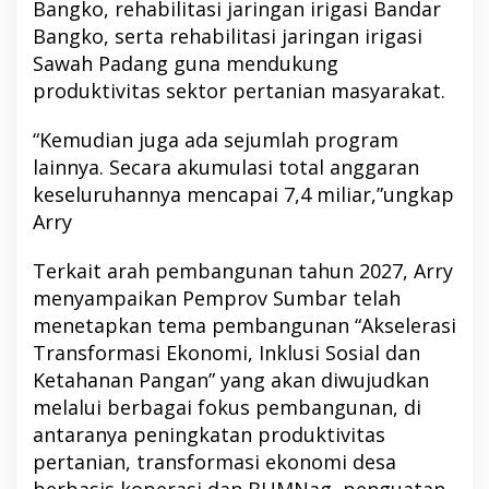
Bangko, rehabilitasi jaringan irigasi Bandar
Bangko, serta rehabilitasi jaringan irigasi
Sawah Padang guna mendukung
produktivitas sektor pertanian masyarakat.
“Kemudian juga ada sejumlah program
lainnya. Secara akumulasi total anggaran
keseluruhannya mencapai 7,4 miliar,”ungkap
Arry
Terkait arah pembangunan tahun 2027, Arry
menyampaikan Pemprov Sumbar telah
menetapkan tema pembangunan “Akselerasi
Transformasi Ekonomi, Inklusi Sosial dan
Ketahanan Pangan” yang akan diwujudkan
melalui berbagai fokus pembangunan, di
antaranya peningkatan produktivitas
pertanian, transformasi ekonomi desa
berbasis koperasi dan BUMNag, penguatan