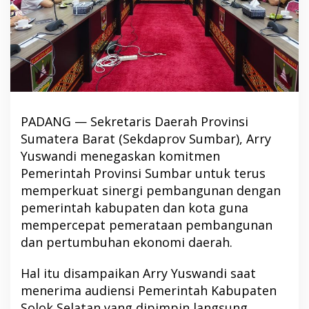
PADANG — Sekretaris Daerah Provinsi
Sumatera Barat (Sekdaprov Sumbar), Arry
Yuswandi menegaskan komitmen
Pemerintah Provinsi Sumbar untuk terus
memperkuat sinergi pembangunan dengan
pemerintah kabupaten dan kota guna
mempercepat pemerataan pembangunan
dan pertumbuhan ekonomi daerah.
Hal itu disampaikan Arry Yuswandi saat
menerima audiensi Pemerintah Kabupaten
Solok Selatan yang dipimpin langsung