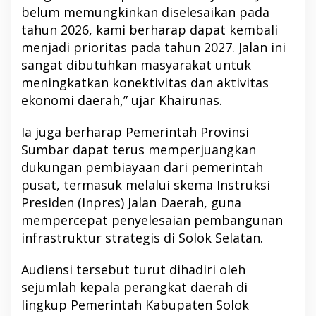
belum memungkinkan diselesaikan pada
tahun 2026, kami berharap dapat kembali
menjadi prioritas pada tahun 2027. Jalan ini
sangat dibutuhkan masyarakat untuk
meningkatkan konektivitas dan aktivitas
ekonomi daerah,” ujar Khairunas.
Ia juga berharap Pemerintah Provinsi
Sumbar dapat terus memperjuangkan
dukungan pembiayaan dari pemerintah
pusat, termasuk melalui skema Instruksi
Presiden (Inpres) Jalan Daerah, guna
mempercepat penyelesaian pembangunan
infrastruktur strategis di Solok Selatan.
Audiensi tersebut turut dihadiri oleh
sejumlah kepala perangkat daerah di
lingkup Pemerintah Kabupaten Solok