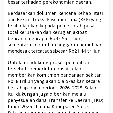
besar terhadap perekonomian daerah.
Berdasarkan dokumen Rencana Rehabilitasi
dan Rekonstruksi Pascabencana (R3P) yang
telah diajukan kepada pemerintah pusat,
total kerusakan dan kerugian akibat
bencana mencapai Rp33,55 triliun,
sementara kebutuhan anggaran pemulihan
mendesak tercatat sebesar Rp21,44 triliun.
Untuk mendukung proses pemulihan
tersebut, pemerintah pusat telah
memberikan komitmen pendanaan sekitar
Rp18 triliun yang akan dialokasikan secara
bertahap pada periode 2026–2028. Selain
itu, dukungan juga diberikan melalui
penyesuaian dana Transfer ke Daerah (TKD)
tahun 2026, dimana Kabupaten Solok
Selatan memperoleh tambahan dukungan