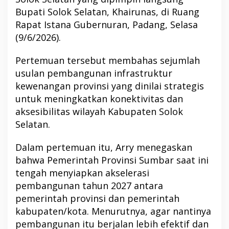
Bupati Solok Selatan, Khairunas, di Ruang
Rapat Istana Gubernuran, Padang, Selasa
(9/6/2026).
Pertemuan tersebut membahas sejumlah
usulan pembangunan infrastruktur
kewenangan provinsi yang dinilai strategis
untuk meningkatkan konektivitas dan
aksesibilitas wilayah Kabupaten Solok
Selatan.
Dalam pertemuan itu, Arry menegaskan
bahwa Pemerintah Provinsi Sumbar saat ini
tengah menyiapkan akselerasi
pembangunan tahun 2027 antara
pemerintah provinsi dan pemerintah
kabupaten/kota. Menurutnya, agar nantinya
pembangunan itu berjalan lebih efektif dan