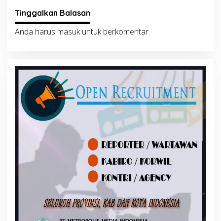
Tinggalkan Balasan
Anda harus
masuk
untuk berkomentar.