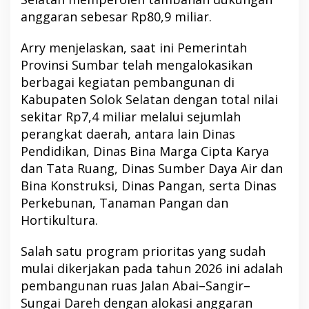
anggaran sebesar Rp80,9 miliar.
Arry menjelaskan, saat ini Pemerintah
Provinsi Sumbar telah mengalokasikan
berbagai kegiatan pembangunan di
Kabupaten Solok Selatan dengan total nilai
sekitar Rp7,4 miliar melalui sejumlah
perangkat daerah, antara lain Dinas
Pendidikan, Dinas Bina Marga Cipta Karya
dan Tata Ruang, Dinas Sumber Daya Air dan
Bina Konstruksi, Dinas Pangan, serta Dinas
Perkebunan, Tanaman Pangan dan
Hortikultura.
Salah satu program prioritas yang sudah
mulai dikerjakan pada tahun 2026 ini adalah
pembangunan ruas Jalan Abai–Sangir–
Sungai Dareh dengan alokasi anggaran