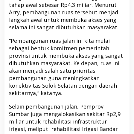
tahap awal sebesar Rp4,3 miliar. Menurut
Arry, pembangunan ruas tersebut menjadi
langkah awal untuk membuka akses yang
selama ini sangat dibutuhkan masyarakat.
“Pembangunan ruas jalan ini kita mulai
sebagai bentuk komitmen pemerintah
provinsi untuk membuka akses yang sangat
dibutuhkan masyarakat. Ke depan, ruas ini
akan menjadi salah satu prioritas
pembangunan guna meningkatkan
konektivitas Solok Selatan dengan daerah
sekitarnya,” katanya.
Selain pembangunan jalan, Pemprov
Sumbar juga mengalokasikan sekitar Rp2,9
miliar untuk rehabilitasi infrastruktur
irigasi, meliputi rehabilitasi Irigasi Bandar