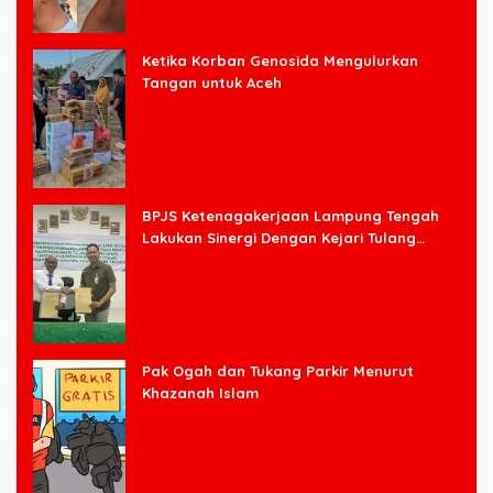
Ketika Korban Genosida Mengulurkan
Tangan untuk Aceh
BPJS Ketenagakerjaan Lampung Tengah
Lakukan Sinergi Dengan Kejari Tulang
Bawang Barat
Pak Ogah dan Tukang Parkir Menurut
Khazanah Islam