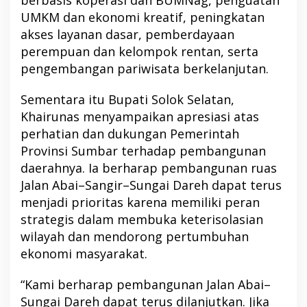
UMKM dan ekonomi kreatif, peningkatan
akses layanan dasar, pemberdayaan
perempuan dan kelompok rentan, serta
pengembangan pariwisata berkelanjutan.
Sementara itu Bupati Solok Selatan,
Khairunas menyampaikan apresiasi atas
perhatian dan dukungan Pemerintah
Provinsi Sumbar terhadap pembangunan
daerahnya. Ia berharap pembangunan ruas
Jalan Abai–Sangir–Sungai Dareh dapat terus
menjadi prioritas karena memiliki peran
strategis dalam membuka keterisolasian
wilayah dan mendorong pertumbuhan
ekonomi masyarakat.
“Kami berharap pembangunan Jalan Abai–
Sungai Dareh dapat terus dilanjutkan. Jika