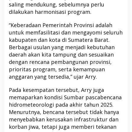
saling mendukung, sebelumnya perlu
dilakukan harmonisasi program.
“Keberadaan Pemerintah Provinsi adalah
untuk memfasilitasi dan mengayomi seluruh
kabupaten dan kota di Sumatera Barat.
Berbagai usulan yang menjadi kebutuhan
daerah akan kita tampung dan sesuaikan
dengan rencana pembangunan provinsi,
prioritas program, serta kemampuan
anggaran yang tersedia,” ujar Arry.
Pada kesempatan tersebut, Arry juga
memaparkan kondisi Sumbar pascabencana
hidrometeorologi pada akhir tahun 2025.
Menurutnya, bencana tersebut tidak hanya
menyebabkan kerusakan infrastruktur dan
korban jiwa, tetapi juga memberi tekanan