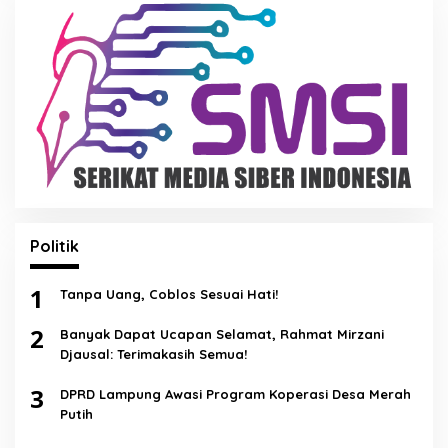
Politik
1
Tanpa Uang, Coblos Sesuai Hati!
2
Banyak Dapat Ucapan Selamat, Rahmat Mirzani
Djausal: Terimakasih Semua!
3
DPRD Lampung Awasi Program Koperasi Desa Merah
Putih