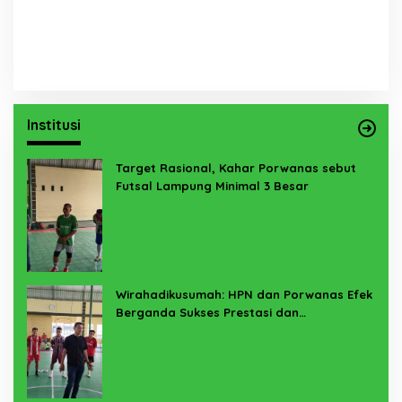
Institusi
Target Rasional, Kahar Porwanas sebut
Futsal Lampung Minimal 3 Besar
Wirahadikusumah: HPN dan Porwanas Efek
Berganda Sukses Prestasi dan
Penyelenggaraan