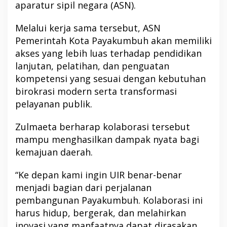
aparatur sipil negara (ASN).
Melalui kerja sama tersebut, ASN
Pemerintah Kota Payakumbuh akan memiliki
akses yang lebih luas terhadap pendidikan
lanjutan, pelatihan, dan penguatan
kompetensi yang sesuai dengan kebutuhan
birokrasi modern serta transformasi
pelayanan publik.
Zulmaeta berharap kolaborasi tersebut
mampu menghasilkan dampak nyata bagi
kemajuan daerah.
“Ke depan kami ingin UIR benar-benar
menjadi bagian dari perjalanan
pembangunan Payakumbuh. Kolaborasi ini
harus hidup, bergerak, dan melahirkan
inovasi yang manfaatnya dapat dirasakan