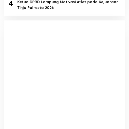
4
Ketua DPRD Lampung Motivasi Atlet pada Kejuaraan
Tinju Polresta 2026