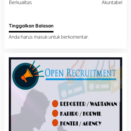
Berkualitas
Akuntabel
Tinggalkan Balasan
Anda harus
masuk
untuk berkomentar.