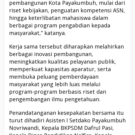
pembangunan Kota Payakumbuh, mulai dari
riset kebijakan, penguatan kompetensi ASN,
hingga keterlibatan mahasiswa dalam
berbagai program pengabdian kepada
masyarakat,” katanya.
Kerja sama tersebut diharapkan melahirkan
berbagai inovasi pembangunan,
meningkatkan kualitas pelayanan publik,
memperkuat kapasitas aparatur, serta
membuka peluang pemberdayaan
masyarakat yang lebih luas melalui
program-program berbasis riset dan
pengembangan ilmu pengetahuan.
Penandatanganan kesepakatan bersama itu
turut dihadiri Asisten I Setdako Payakumbuh
Novriwandi, Kepala BKPSDM Dafrul Pasi,