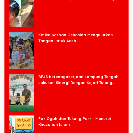
Halim
Ketika Korban Genosida Mengulurkan
Tangan untuk Aceh
BPJS Ketenagakerjaan Lampung Tengah
Lakukan Sinergi Dengan Kejari Tulang
Bawang Barat
Pak Ogah dan Tukang Parkir Menurut
Khazanah Islam