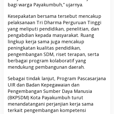
bagi warga Payakumbuh,” ujarnya.
Kesepakatan bersama tersebut mencakup
pelaksanaan Tri Dharma Perguruan Tinggi
yang meliputi pendidikan, penelitian, dan
pengabdian kepada masyarakat. Ruang
lingkup kerja sama juga mencakup
peningkatan kualitas pendidikan,
pengembangan SDM, riset terapan, serta
berbagai program kolaboratif yang
mendukung pembangunan daerah.
Sebagai tindak lanjut, Program Pascasarjana
UIR dan Badan Kepegawaian dan
Pengembangan Sumber Daya Manusia
(BKPSDM) Kota Payakumbuh turut
menandatangani perjanjian kerja sama
terkait pengembangan kompetensi