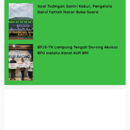
Soal Tudingan Santri Kabur, Pengelola
Darul Fattah Natar Buka Suara
BPJS-TK Lampung Tengah Dorong Akuisisi
BPU melalui Kanal KUR BRI