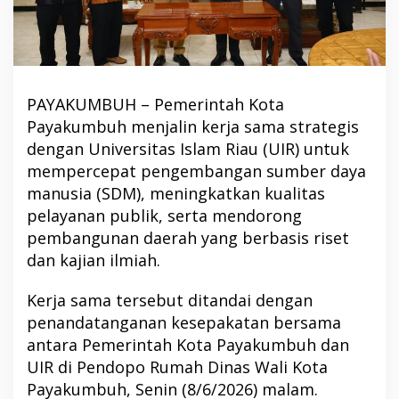
PAYAKUMBUH – Pemerintah Kota
Payakumbuh menjalin kerja sama strategis
dengan Universitas Islam Riau (UIR) untuk
mempercepat pengembangan sumber daya
manusia (SDM), meningkatkan kualitas
pelayanan publik, serta mendorong
pembangunan daerah yang berbasis riset
dan kajian ilmiah.
Kerja sama tersebut ditandai dengan
penandatanganan kesepakatan bersama
antara Pemerintah Kota Payakumbuh dan
UIR di Pendopo Rumah Dinas Wali Kota
Payakumbuh, Senin (8/6/2026) malam.