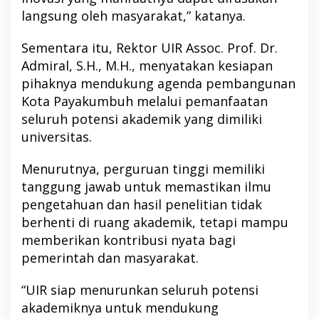
langsung oleh masyarakat,” katanya.
Sementara itu, Rektor UIR Assoc. Prof. Dr.
Admiral, S.H., M.H., menyatakan kesiapan
pihaknya mendukung agenda pembangunan
Kota Payakumbuh melalui pemanfaatan
seluruh potensi akademik yang dimiliki
universitas.
Menurutnya, perguruan tinggi memiliki
tanggung jawab untuk memastikan ilmu
pengetahuan dan hasil penelitian tidak
berhenti di ruang akademik, tetapi mampu
memberikan kontribusi nyata bagi
pemerintah dan masyarakat.
“UIR siap menurunkan seluruh potensi
akademiknya untuk mendukung