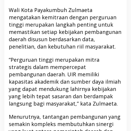
Wali Kota Payakumbuh Zulmaeta
mengatakan kemitraan dengan perguruan
tinggi merupakan langkah penting untuk
memastikan setiap kebijakan pembangunan
daerah disusun berdasarkan data,
penelitian, dan kebutuhan riil masyarakat.
“Perguruan tinggi merupakan mitra
strategis dalam mempercepat
pembangunan daerah. UIR memiliki
kapasitas akademik dan sumber daya ilmiah
yang dapat mendukung lahirnya kebijakan
yang lebih tepat sasaran dan berdampak
langsung bagi masyarakat,” kata Zulmaeta.
Menurutnya, tantangan pembangunan yang
semakin kompleks membutuhkan sinergi