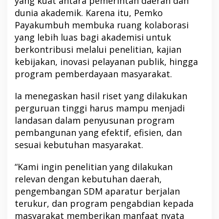
yang kuat antara pemerintah daerah dan
dunia akademik. Karena itu, Pemko
Payakumbuh membuka ruang kolaborasi
yang lebih luas bagi akademisi untuk
berkontribusi melalui penelitian, kajian
kebijakan, inovasi pelayanan publik, hingga
program pemberdayaan masyarakat.
Ia menegaskan hasil riset yang dilakukan
perguruan tinggi harus mampu menjadi
landasan dalam penyusunan program
pembangunan yang efektif, efisien, dan
sesuai kebutuhan masyarakat.
“Kami ingin penelitian yang dilakukan
relevan dengan kebutuhan daerah,
pengembangan SDM aparatur berjalan
terukur, dan program pengabdian kepada
masyarakat memberikan manfaat nyata