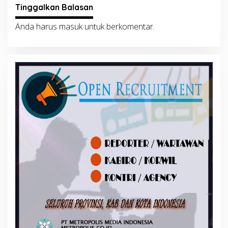
Tinggalkan Balasan
Anda harus
masuk
untuk berkomentar.