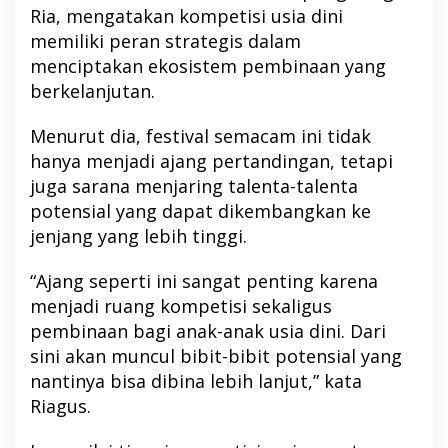
Ria, mengatakan kompetisi usia dini
memiliki peran strategis dalam
menciptakan ekosistem pembinaan yang
berkelanjutan.
Menurut dia, festival semacam ini tidak
hanya menjadi ajang pertandingan, tetapi
juga sarana menjaring talenta-talenta
potensial yang dapat dikembangkan ke
jenjang yang lebih tinggi.
“Ajang seperti ini sangat penting karena
menjadi ruang kompetisi sekaligus
pembinaan bagi anak-anak usia dini. Dari
sini akan muncul bibit-bibit potensial yang
nantinya bisa dibina lebih lanjut,” kata
Riagus.