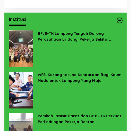
Institusi
BPJS-TK Lampung Tengah Dorong
Perusahaan Lindungi Pekerja Sekitar
Melalui Program SERTAKAN
WFS: Karang taruna Kendaraan Bagi Kaum
Muda untuk Lampung Yang Maju
Pemkab Pesisir Barat dan BPJS-TK Perkuat
Perlindungan Pekerja Rentan