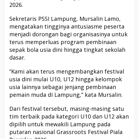
2026.
Sekretaris PSSI Lampung, Mursalin Lamo,
mengatakan tingginya antusiasme peserta
menjadi dorongan bagi organisasinya untuk
terus memperluas program pembinaan
sepak bola usia dini hingga tingkat sekolah
dasar.
“Kami akan terus mengembangkan festival
usia dini mulai U10, U12 hingga kelompok
usia lainnya sebagai jenjang pembinaan
pemain muda di Lampung,” kata Mursalin.
Dari festival tersebut, masing-masing satu
tim terbaik pada kategori U10 dan U12 akan
dipilih untuk mewakili Lampung pada
putaran nasional Grassroots Festival Piala