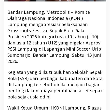
Bandar Lampung, Metropolis – Komite
Olahraga Nasional Indonesia (KONI)
Lampung mengapresiasi pelaksanaan
Grassroots Festival Sepak Bola Piala
Presiden 2026 kategori usia 10 tahun (U10)
dan usia 12 tahun (U12) yang digelar Asprov
PSSI Lampung di Lapangan Mini Soccer Urip
Sumoharjo, Bandar Lampung, Sabtu, 13 Juni
2026.
Kegiatan yang diikuti puluhan Sekolah Sepak
Bola (SSB) dari berbagai kabupaten dan kota
di Lampung tersebut dinilai menjadi bagian
penting dalam upaya pembinaan atlet sepak
bola sejak usia ddini
Wakil Ketua Umum II KONI Lampung, Riagus