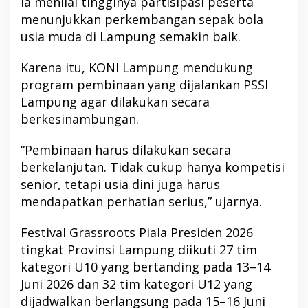
Ia menilai tingginya partisipasi peserta
menunjukkan perkembangan sepak bola
usia muda di Lampung semakin baik.
Karena itu, KONI Lampung mendukung
program pembinaan yang dijalankan PSSI
Lampung agar dilakukan secara
berkesinambungan.
“Pembinaan harus dilakukan secara
berkelanjutan. Tidak cukup hanya kompetisi
senior, tetapi usia dini juga harus
mendapatkan perhatian serius,” ujarnya.
Festival Grassroots Piala Presiden 2026
tingkat Provinsi Lampung diikuti 27 tim
kategori U10 yang bertanding pada 13–14
Juni 2026 dan 32 tim kategori U12 yang
dijadwalkan berlangsung pada 15–16 Juni