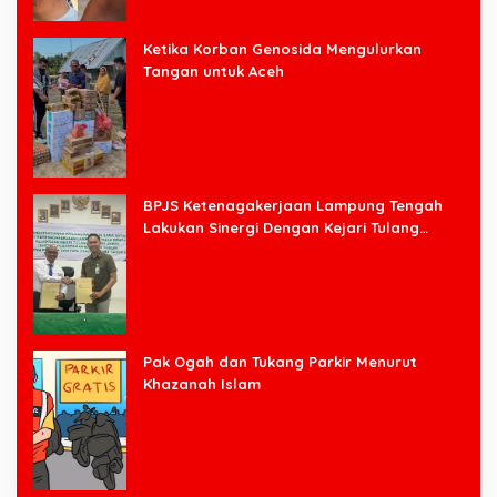
Ketika Korban Genosida Mengulurkan
Tangan untuk Aceh
BPJS Ketenagakerjaan Lampung Tengah
Lakukan Sinergi Dengan Kejari Tulang
Bawang Barat
Pak Ogah dan Tukang Parkir Menurut
Khazanah Islam