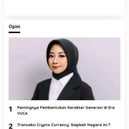
Opini
1
Pentingnya Pembentukan Karakter Generasi di Era
VUCA
2
Transaksi Crypto Currency: Siapkah Negara ini ?