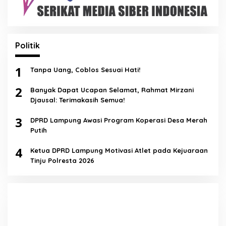
Politik
1
Tanpa Uang, Coblos Sesuai Hati!
2
Banyak Dapat Ucapan Selamat, Rahmat Mirzani
Djausal: Terimakasih Semua!
3
DPRD Lampung Awasi Program Koperasi Desa Merah
Putih
4
Ketua DPRD Lampung Motivasi Atlet pada Kejuaraan
Tinju Polresta 2026