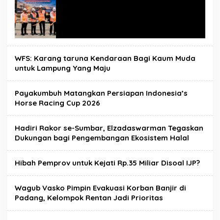
WFS: Karang taruna Kendaraan Bagi Kaum Muda
untuk Lampung Yang Maju
Payakumbuh Matangkan Persiapan Indonesia’s
Horse Racing Cup 2026
Hadiri Rakor se-Sumbar, Elzadaswarman Tegaskan
Dukungan bagi Pengembangan Ekosistem Halal
Hibah Pemprov untuk Kejati Rp.35 Miliar Disoal IJP?
Wagub Vasko Pimpin Evakuasi Korban Banjir di
Padang, Kelompok Rentan Jadi Prioritas