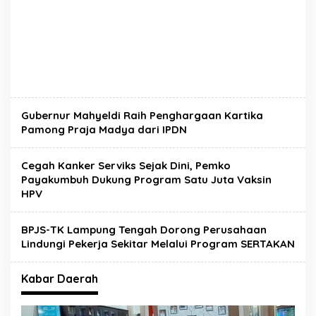
Gubernur Mahyeldi Raih Penghargaan Kartika
Pamong Praja Madya dari IPDN
Cegah Kanker Serviks Sejak Dini, Pemko
Payakumbuh Dukung Program Satu Juta Vaksin
HPV
BPJS-TK Lampung Tengah Dorong Perusahaan
Lindungi Pekerja Sekitar Melalui Program SERTAKAN
Kabar Daerah