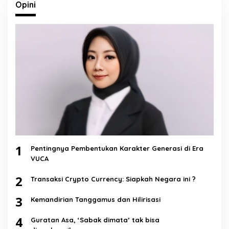
Opini
1
Pentingnya Pembentukan Karakter Generasi di Era
VUCA
2
Transaksi Crypto Currency: Siapkah Negara ini ?
3
Kemandirian Tanggamus dan Hilirisasi
4
Guratan Asa, ‘Sabak dimata’ tak bisa