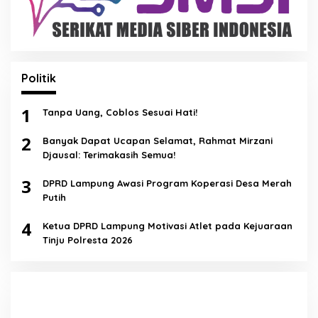
Politik
1
Tanpa Uang, Coblos Sesuai Hati!
2
Banyak Dapat Ucapan Selamat, Rahmat Mirzani
Djausal: Terimakasih Semua!
3
DPRD Lampung Awasi Program Koperasi Desa Merah
Putih
4
Ketua DPRD Lampung Motivasi Atlet pada Kejuaraan
Tinju Polresta 2026