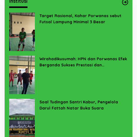
Institusi
Target Rasional, Kahar Porwanas sebut
Futsal Lampung Minimal 3 Besar
Wirahadikusumah: HPN dan Porwanas Efek
Berganda Sukses Prestasi dan
Penyelenggaraan
Soal Tudingan Santri Kabur, Pengelola
Darul Fattah Natar Buka Suara