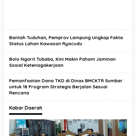
Bantah Tuduhan, Pemprov Lampung Ungkap Fakta
Status Lahan Kawasan Ryacudu
Bolo Ngarit Tubaba, Kini Makin Paham Jaminan
Sosial Ketenagakerjaan
Pemanfaatan Dana TKD di Dinas BMCKTR Sumbar
untuk 18 Program Strategis Berjalan Sesuai
Rencana
Kabar Daerah