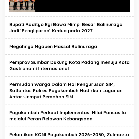
Bupati Radityo Egi Bawa Mimpi Besar Balinuraga
Jadi ‘Penglipuran’ Kedua pada 2027
Megahnya Ngaben Massal Balinuraga
Pemprov Sumbar Dukung Kota Padang menuju Kota
Gastronomi Internasional
Permudah Warga Dalam Hal Pengurusan SIM,
Satlantas Polres Payakumbuh Hadirkan Layanan
Antar-Jemput Pemohon SIM
Payakumbuh Perkuat Implementasi Nilai Pancasila
melalui Peran Relawan Kebangsaan
Pelantikan KONI Payakumbuh 2026–2030, Zulmaeta