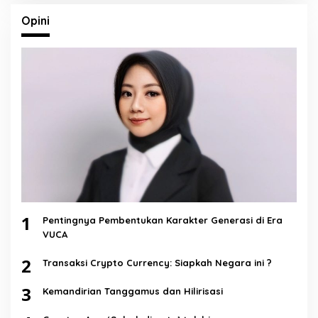
Opini
1
Pentingnya Pembentukan Karakter Generasi di Era
VUCA
2
Transaksi Crypto Currency: Siapkah Negara ini ?
3
Kemandirian Tanggamus dan Hilirisasi