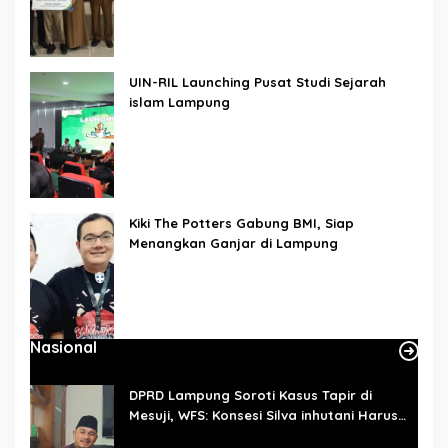
UIN-RIL Launching Pusat Studi Sejarah
islam Lampung
Kiki The Potters Gabung BMI, Siap
Menangkan Ganjar di Lampung
Nasional
DPRD Lampung Soroti Kasus Tapir di
Mesuji, WFS: Konsesi Silva inhutani Harus
Dievaluasi