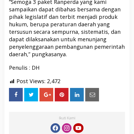
“Semoga 3 paket Ranperda yang kami
sampaikan dapat dibahas bersama dengan
pihak legislatif dan terbit menjadi produk
hukum, berupa peraturan daerah yang
tersusun secara sempurna, sistematis, dan
dapat dilaksanakan untuk menunjang
penyelenggaraan pembangunan pemerintah
daerah,” pungkasanya.
Penulis : DH
Post Views:
2,472
Ikuti Kami