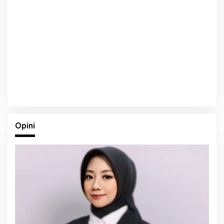
Opini