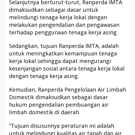
Selanjutnya berturut-turut, Ranperda IMTA
dimaksudkan sebagai dasar untuk
melindungi tenaga kerja lokal dengan
melakukan pengendalian dan pengawasan
terhadap penggunaan tenaga kerja asing.
Sedangkan, tujuan Ranperda IMTA, adalah
untuk meningkatkan kemampuan tenaga
kerja lokal sehingga dapat mengurangi
kesenjangan sosial antara tenaga kerja lokal
dengan tenaga kerja asing.
Kemudian, Ranperda Pengelolaan Air Limbah
Domestik dimaksudkan sebagai dasar
hukum pengendalian pembuangan air
limbah domestik di daerah.
“Tujuan disusunnya peraturan ini adalah
untuk melindungi kualitas air tanah dan air