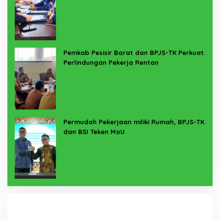
Pemkab Pesisir Barat dan BPJS-TK Perkuat
Perlindungan Pekerja Rentan
Permudah Pekerjaan miliki Rumah, BPJS-TK
dan BSI Teken MoU