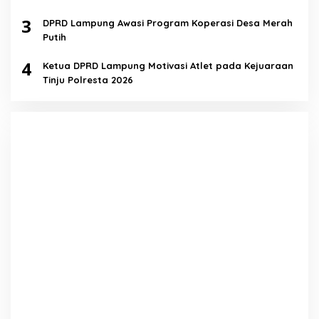
3
DPRD Lampung Awasi Program Koperasi Desa Merah
Putih
4
Ketua DPRD Lampung Motivasi Atlet pada Kejuaraan
Tinju Polresta 2026