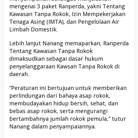
mengenai 3 paket Ranperda, yakni Tentang
Kawasan Tanpa Rokok, Izin Mempekerjakan
Tenaga Asing (IMTA), dan Pengelolaan Air
Limbah Domestik.
Lebih lanjut Nanang memaparkan, Ranperda
Tentang Kawasan Tanpa Rokok
dimaksudkan sebagai dasar hukum
penyelanggaraan Kawsan Tanpa Rokok di
daerah.
“Peraturan ini bertujuan untuk memberikan
perlindungan dari bahaya asap rokok,
membudayakan hidup bersih, sehat, dan
bebas asap rokok, serta mengurangi
bertambahnya jumlah rokok pemula,” tutur
Nanang dalam penyampaiannya.