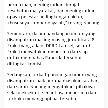
permukaan, meningkatkan derajat
kesehatan masyarakat, dan meningkatkan
upaya pelestarian lingkungan hidup,
khususnya sumber daya air,” terang Nanang.
Sementara, dalam pandangan umum yang
disampaikan masing-masing juru bicara 8
Fraksi yang ada di DPRD Lamsel, seluruh
Fraksi menyatakan menerima dan siap
untuk membahas Raperda tersebut
ditingkat komisi.
Sedangkan, terkait pandangan umum yang
disampaikan, baik berupa masukan, arahan,
dan saran, Nanang mengatakan, pihaknya
selaku eksekutif senantiasa menerima dan
terbuka menanggapi hal tersebut.