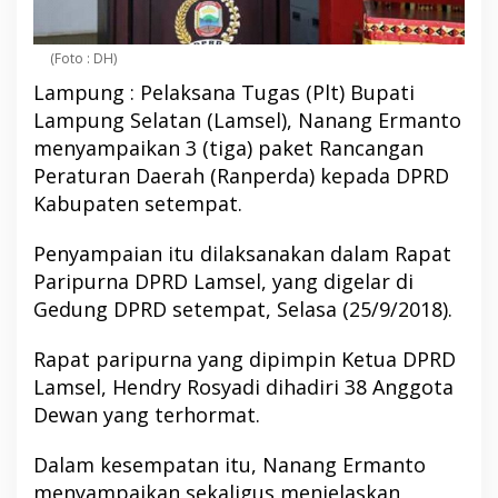
(Foto : DH)
Lampung : Pelaksana Tugas (Plt) Bupati
Lampung Selatan (Lamsel), Nanang Ermanto
menyampaikan 3 (tiga) paket Rancangan
Peraturan Daerah (Ranperda) kepada DPRD
Kabupaten setempat.
Penyampaian itu dilaksanakan dalam Rapat
Paripurna DPRD Lamsel, yang digelar di
Gedung DPRD setempat, Selasa (25/9/2018).
Rapat paripurna yang dipimpin Ketua DPRD
Lamsel, Hendry Rosyadi dihadiri 38 Anggota
Dewan yang terhormat.
Dalam kesempatan itu, Nanang Ermanto
menyampaikan sekaligus menjelaskan