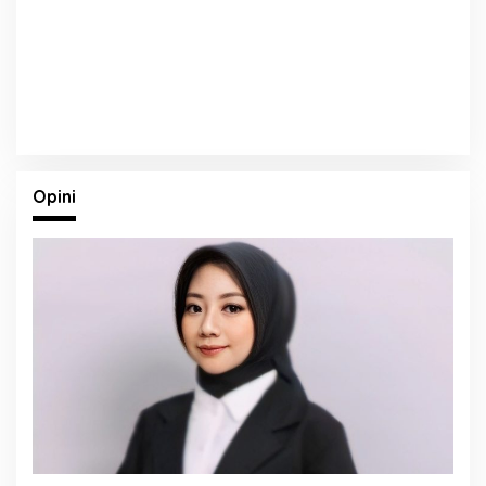
Opini