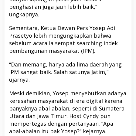
penghasilan juga jauh lebih baik,”
ungkapnya.
Sementara, Ketua Dewan Pers Yosep Adi
Prasetyo lebih mengungkapkan bahwa
sebelum acara ia sempat searching indek
pembangunan masyarakat (IPM).
“Dan memang, hanya ada lima daerah yang
IPM sangat baik. Salah satunya Jatim,”
ujarnya.
Meski demikian, Yosep menyebutkan adanya
keresahan masyarakat di era digital karena
banyaknya abal-abalan, seperti di Sumatera
Utara dan Jawa Timur. Host Cyndy pun
mempertegas dengan pertanyaan. “Apa
abal-abalan itu pak Yosep?” kejarnya.