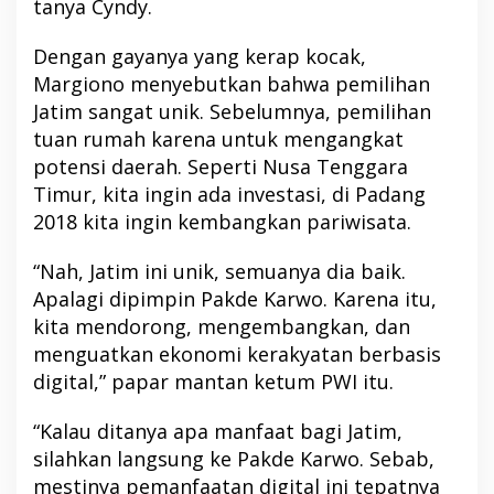
tanya Cyndy.
Dengan gayanya yang kerap kocak,
Margiono menyebutkan bahwa pemilihan
Jatim sangat unik. Sebelumnya, pemilihan
tuan rumah karena untuk mengangkat
potensi daerah. Seperti Nusa Tenggara
Timur, kita ingin ada investasi, di Padang
2018 kita ingin kembangkan pariwisata.
“Nah, Jatim ini unik, semuanya dia baik.
Apalagi dipimpin Pakde Karwo. Karena itu,
kita mendorong, mengembangkan, dan
menguatkan ekonomi kerakyatan berbasis
digital,” papar mantan ketum PWI itu.
“Kalau ditanya apa manfaat bagi Jatim,
silahkan langsung ke Pakde Karwo. Sebab,
mestinya pemanfaatan digital ini tepatnya