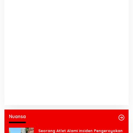
Nuansa
Seorang Atlet Alami insiden Pengeroyokan