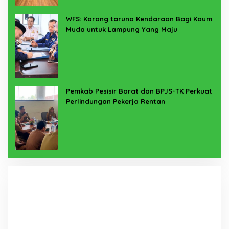
WFS: Karang taruna Kendaraan Bagi Kaum
Muda untuk Lampung Yang Maju
Pemkab Pesisir Barat dan BPJS-TK Perkuat
Perlindungan Pekerja Rentan