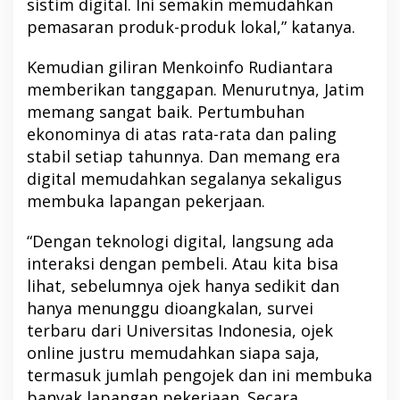
sistim digital. Ini semakin memudahkan
pemasaran produk-produk lokal,” katanya.
Kemudian giliran Menkoinfo Rudiantara
memberikan tanggapan. Menurutnya, Jatim
memang sangat baik. Pertumbuhan
ekonominya di atas rata-rata dan paling
stabil setiap tahunnya. Dan memang era
digital memudahkan segalanya sekaligus
membuka lapangan pekerjaan.
“Dengan teknologi digital, langsung ada
interaksi dengan pembeli. Atau kita bisa
lihat, sebelumnya ojek hanya sedikit dan
hanya menunggu dioangkalan, survei
terbaru dari Universitas Indonesia, ojek
online justru memudahkan siapa saja,
termasuk jumlah pengojek dan ini membuka
banyak lapangan pekerjaan. Secara