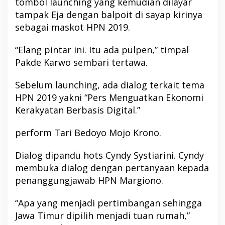
tombol launching yang kemudian dilayar
tampak Eja dengan balpoit di sayap kirinya
sebagai maskot HPN 2019.
“Elang pintar ini. Itu ada pulpen,” timpal
Pakde Karwo sembari tertawa.
Sebelum launching, ada dialog terkait tema
HPN 2019 yakni “Pers Menguatkan Ekonomi
Kerakyatan Berbasis Digital.”
perform Tari Bedoyo Mojo Krono.
Dialog dipandu hots Cyndy Systiarini. Cyndy
membuka dialog dengan pertanyaan kepada
penanggungjawab HPN Margiono.
“Apa yang menjadi pertimbangan sehingga
Jawa Timur dipilih menjadi tuan rumah,”