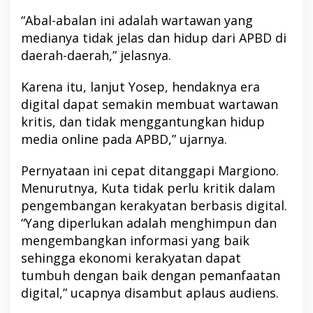
“Abal-abalan ini adalah wartawan yang
medianya tidak jelas dan hidup dari APBD di
daerah-daerah,” jelasnya.
Karena itu, lanjut Yosep, hendaknya era
digital dapat semakin membuat wartawan
kritis, dan tidak menggantungkan hidup
media online pada APBD,” ujarnya.
Pernyataan ini cepat ditanggapi Margiono.
Menurutnya, Kuta tidak perlu kritik dalam
pengembangan kerakyatan berbasis digital.
“Yang diperlukan adalah menghimpun dan
mengembangkan informasi yang baik
sehingga ekonomi kerakyatan dapat
tumbuh dengan baik dengan pemanfaatan
digital,” ucapnya disambut aplaus audiens.