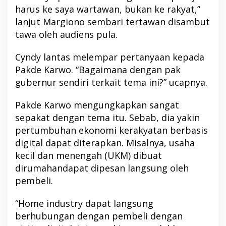
harus ke saya wartawan, bukan ke rakyat,”
lanjut Margiono sembari tertawan disambut
tawa oleh audiens pula.
Cyndy lantas melempar pertanyaan kepada
Pakde Karwo. “Bagaimana dengan pak
gubernur sendiri terkait tema ini?” ucapnya.
Pakde Karwo mengungkapkan sangat
sepakat dengan tema itu. Sebab, dia yakin
pertumbuhan ekonomi kerakyatan berbasis
digital dapat diterapkan. Misalnya, usaha
kecil dan menengah (UKM) dibuat
dirumahandapat dipesan langsung oleh
pembeli.
“Home industry dapat langsung
berhubungan dengan pembeli dengan