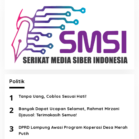
Politik
1
Tanpa Uang, Coblos Sesuai Hati!
2
Banyak Dapat Ucapan Selamat, Rahmat Mirzani
Djausal: Terimakasih Semua!
3
DPRD Lampung Awasi Program Koperasi Desa Merah
Putih