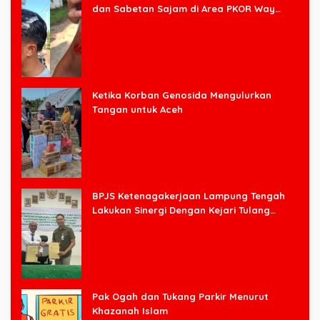
dan Sabetan Sajam di Area PKOR Way
Halim
Ketika Korban Genosida Mengulurkan
Tangan untuk Aceh
BPJS Ketenagakerjaan Lampung Tengah
Lakukan Sinergi Dengan Kejari Tulang
Bawang Barat
Pak Ogah dan Tukang Parkir Menurut
Khazanah Islam