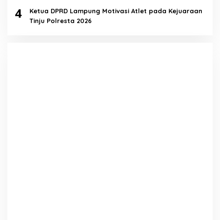
4
Ketua DPRD Lampung Motivasi Atlet pada Kejuaraan
Tinju Polresta 2026