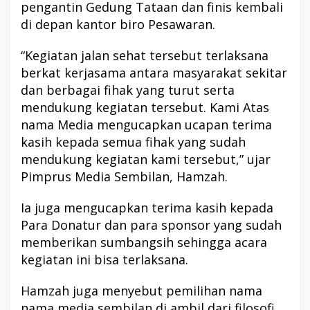
pengantin Gedung Tataan dan finis kembali
di depan kantor biro Pesawaran.
“Kegiatan jalan sehat tersebut terlaksana
berkat kerjasama antara masyarakat sekitar
dan berbagai fihak yang turut serta
mendukung kegiatan tersebut. Kami Atas
nama Media mengucapkan ucapan terima
kasih kepada semua fihak yang sudah
mendukung kegiatan kami tersebut,” ujar
Pimprus Media Sembilan, Hamzah.
Ia juga mengucapkan terima kasih kepada
Para Donatur dan para sponsor yang sudah
memberikan sumbangsih sehingga acara
kegiatan ini bisa terlaksana.
Hamzah juga menyebut pemilihan nama
nama media sembilan di ambil dari filosofi