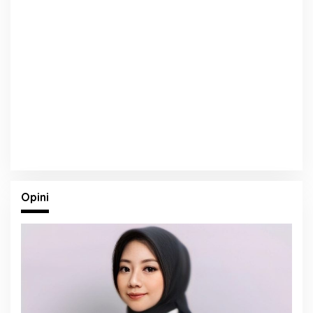
Opini