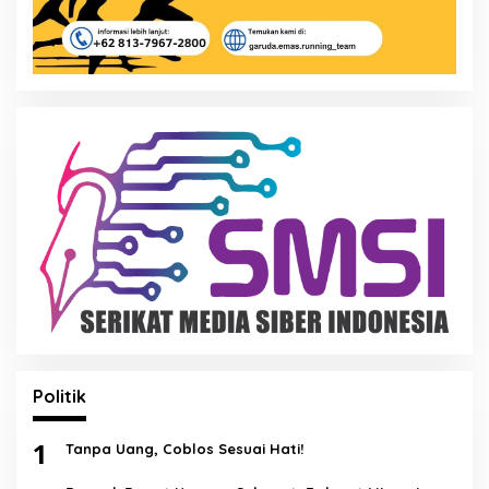
Politik
1
Tanpa Uang, Coblos Sesuai Hati!