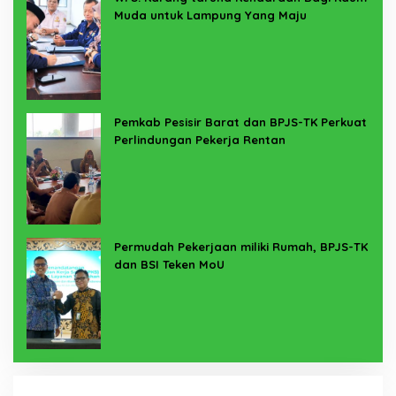
Muda untuk Lampung Yang Maju
Pemkab Pesisir Barat dan BPJS-TK Perkuat
Perlindungan Pekerja Rentan
Permudah Pekerjaan miliki Rumah, BPJS-TK
dan BSI Teken MoU