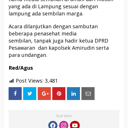
yang ada di Lampung sesuai dengan
lampung ada sembilan marga.
Acara dilanjutkan dengan sambutan
beberapa penasehat media
sembilan, tanpak juga hadir ketua DPRD
Pesawaran dan kapolsek Amirudin serta
para undangan.
Red/Agus
Post Views:
3,481
Ikuti Kami