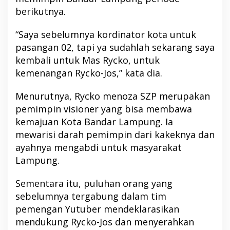
berikutnya.
“Saya sebelumnya kordinator kota untuk
pasangan 02, tapi ya sudahlah sekarang saya
kembali untuk Mas Rycko, untuk
kemenangan Rycko-Jos,” kata dia.
Menurutnya, Rycko menoza SZP merupakan
pemimpin visioner yang bisa membawa
kemajuan Kota Bandar Lampung. Ia
mewarisi darah pemimpin dari kakeknya dan
ayahnya mengabdi untuk masyarakat
Lampung.
Sementara itu, puluhan orang yang
sebelumnya tergabung dalam tim
pemengan Yutuber mendeklarasikan
mendukung Rycko-Jos dan menyerahkan