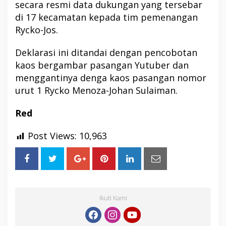
secara resmi data dukungan yang tersebar
di 17 kecamatan kepada tim pemenangan
Rycko-Jos.
Deklarasi ini ditandai dengan pencobotan
kaos bergambar pasangan Yutuber dan
menggantinya denga kaos pasangan nomor
urut 1 Rycko Menoza-Johan Sulaiman.
Red
Post Views:
10,963
Ikuti Kami