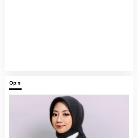
Opini