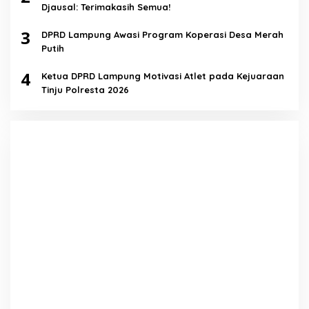
Djausal: Terimakasih Semua!
3
DPRD Lampung Awasi Program Koperasi Desa Merah
Putih
4
Ketua DPRD Lampung Motivasi Atlet pada Kejuaraan
Tinju Polresta 2026