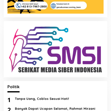
Politik
1
Tanpa Uang, Coblos Sesuai Hati!
2
Banyak Dapat Ucapan Selamat, Rahmat Mirzani