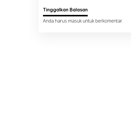
Tinggalkan Balasan
Anda harus
masuk
untuk berkomentar.