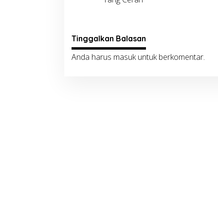
Tinggalkan Balasan
Anda harus
masuk
untuk berkomentar.