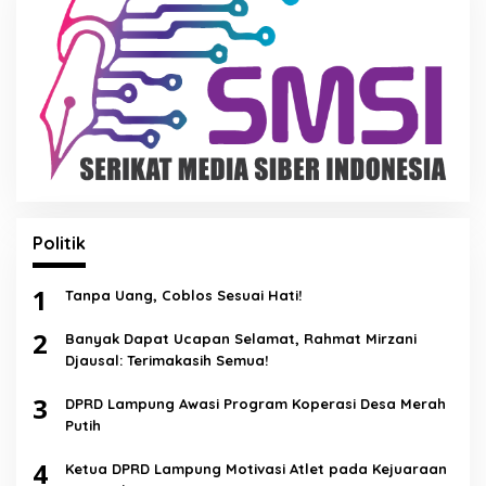
Politik
1
Tanpa Uang, Coblos Sesuai Hati!
2
Banyak Dapat Ucapan Selamat, Rahmat Mirzani
Djausal: Terimakasih Semua!
3
DPRD Lampung Awasi Program Koperasi Desa Merah
Putih
4
Ketua DPRD Lampung Motivasi Atlet pada Kejuaraan