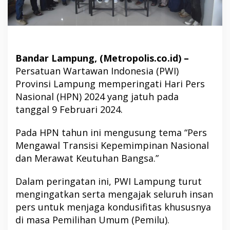
Bandar Lampung, (Metropolis.co.id) –
Persatuan Wartawan Indonesia (PWI)
Provinsi Lampung memperingati Hari Pers
Nasional (HPN) 2024 yang jatuh pada
tanggal 9 Februari 2024.
Pada HPN tahun ini mengusung tema “Pers
Mengawal Transisi Kepemimpinan Nasional
dan Merawat Keutuhan Bangsa.”
Dalam peringatan ini, PWI Lampung turut
mengingatkan serta mengajak seluruh insan
pers untuk menjaga kondusifitas khususnya
di masa Pemilihan Umum (Pemilu).