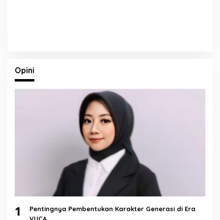
Opini
1
Pentingnya Pembentukan Karakter Generasi di Era
VUCA