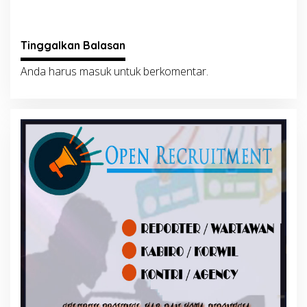
Tinggalkan Balasan
Anda harus
masuk
untuk berkomentar.