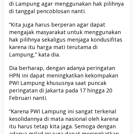
di Lampung agar menggunakan hak pilihnya
di tanggal pencoblosan nanti.
“Kita juga harus berperan agar dapat
mengajak masyarakat untuk menggunakan
hak pilihnya sekaligus menjaga kondusifitas
karena itu harga mati terutama di
Lampung,” kata dia.
Dia berharap, dengan adanya peringatan
HPN ini dapat meningkatkan kekompakan
PWI Lampung khususnya saat puncak
peringatan di Jakarta pada 17 hingga 20
Februari nanti.
“Karena PWI Lampung ini sangat terkenal
kesolidannya di mata nasional oleh karena
itu harus tetap kita jaga. Semoga dengan
adanya milad ini juga dapat meningkatkan