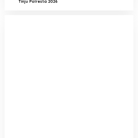
Tinju Polresta 2026