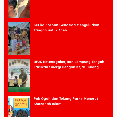
Ketika Korban Genosida Mengulurkan
Tangan untuk Aceh
BPJS Ketenagakerjaan Lampung Tengah
Lakukan Sinergi Dengan Kejari Tulang
Bawang Barat
Pak Ogah dan Tukang Parkir Menurut
Khazanah Islam