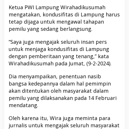
Ketua PWI Lampung Wirahadikusumah
mengatakan, kondusifitas di Lampung harus
tetap dijaga untuk mengawal tahapan
pemilu yang sedang berlangsung.
“Saya juga mengajak seluruh insan pers
untuk menjaga kondusifitas di Lampung
dengan pemberitaan yang tenang,” kata
Wirahadikusumah pada Jumat, (9-2-2024).
Dia menyampaikan, penentuan nasib
bangsa kedepannya dalam hal pemimpin
akan ditentukan oleh masyarakat dalam
pemilu yang dilaksanakan pada 14 Februari
mendatang.
Oleh karena itu, Wira juga meminta para
jurnalis untuk mengajak seluruh masyarakat