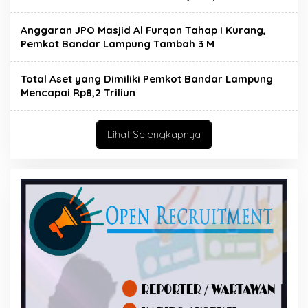
Anggaran JPO Masjid Al Furqon Tahap I Kurang,
Pemkot Bandar Lampung Tambah 3 M
Total Aset yang Dimiliki Pemkot Bandar Lampung
Mencapai Rp8,2 Triliun
Lihat Selengkapnya