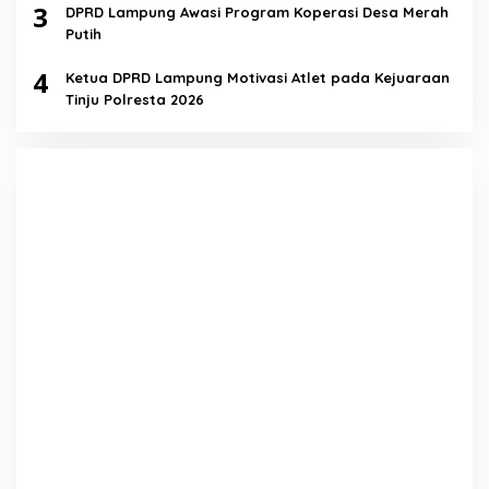
3
DPRD Lampung Awasi Program Koperasi Desa Merah
Putih
4
Ketua DPRD Lampung Motivasi Atlet pada Kejuaraan
Tinju Polresta 2026