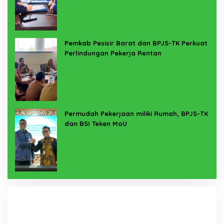
Pemkab Pesisir Barat dan BPJS-TK Perkuat
Perlindungan Pekerja Rentan
Permudah Pekerjaan miliki Rumah, BPJS-TK
dan BSI Teken MoU