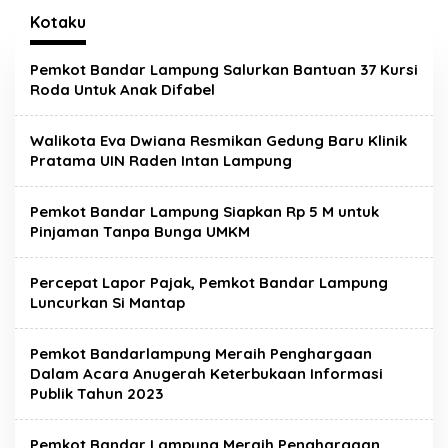
Kotaku
Pemkot Bandar Lampung Salurkan Bantuan 37 Kursi
Roda Untuk Anak Difabel
Walikota Eva Dwiana Resmikan Gedung Baru Klinik
Pratama UIN Raden Intan Lampung
Pemkot Bandar Lampung Siapkan Rp 5 M untuk
Pinjaman Tanpa Bunga UMKM
Percepat Lapor Pajak, Pemkot Bandar Lampung
Luncurkan Si Mantap
Pemkot Bandarlampung Meraih Penghargaan
Dalam Acara Anugerah Keterbukaan Informasi
Publik Tahun 2023
Pemkot Bandar Lampung Meraih Penghargaan