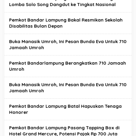
Lomba Solo Song Dangdut ke Tingkat Nasional
Pemkot Bandar Lampung Bakal Resmikan Sekolah
Disabilitas Bulan Depan
Buka Manasik Umroh, Ini Pesan Bunda Eva Untuk 710
Jamaah Umroh
Pemkot Bandarlampung Berangkatkan 710 Jamaah
Umroh
Buka Manasik Umroh, Ini Pesan Bunda Eva Untuk 710
Jamaah Umroh
Pemkot Bandar Lampung Batal Hapuskan Tenaga
Honorer
Pemkot Bandar Lampung Pasang Tapping Box di
Hotel Grand Mercure, Potensi Pajak Rp 700 Juta