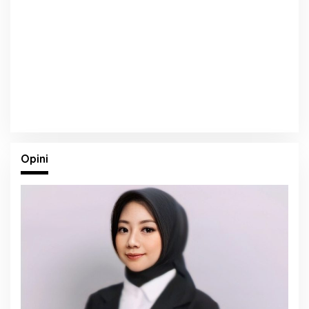
Opini