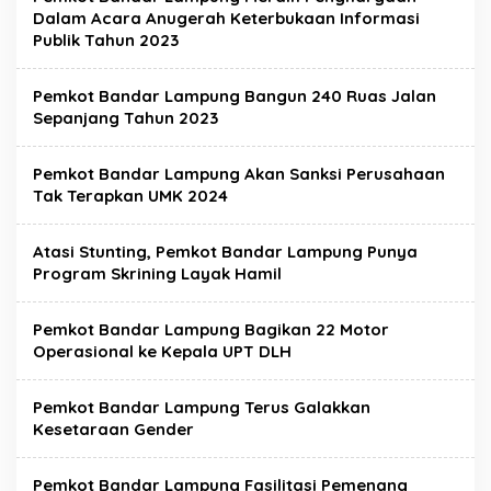
Dalam Acara Anugerah Keterbukaan Informasi
Publik Tahun 2023
Pemkot Bandar Lampung Bangun 240 Ruas Jalan
Sepanjang Tahun 2023
Pemkot Bandar Lampung Akan Sanksi Perusahaan
Tak Terapkan UMK 2024
Atasi Stunting, Pemkot Bandar Lampung Punya
Program Skrining Layak Hamil
Pemkot Bandar Lampung Bagikan 22 Motor
Operasional ke Kepala UPT DLH
Pemkot Bandar Lampung Terus Galakkan
Kesetaraan Gender
Pemkot Bandar Lampung Fasilitasi Pemenang