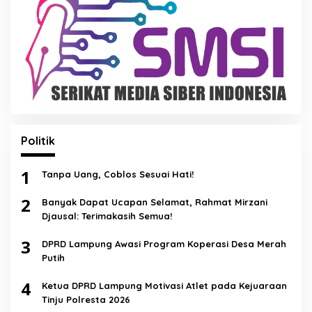
Politik
1
Tanpa Uang, Coblos Sesuai Hati!
2
Banyak Dapat Ucapan Selamat, Rahmat Mirzani
Djausal: Terimakasih Semua!
3
DPRD Lampung Awasi Program Koperasi Desa Merah
Putih
4
Ketua DPRD Lampung Motivasi Atlet pada Kejuaraan
Tinju Polresta 2026