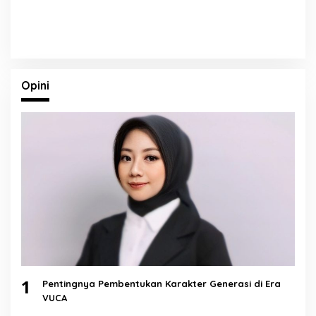
Opini
1
Pentingnya Pembentukan Karakter Generasi di Era
VUCA