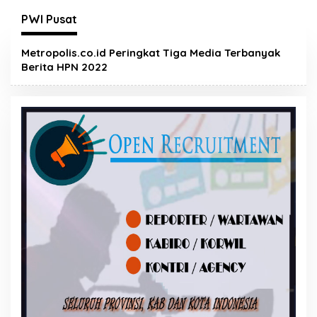
PWI Pusat
Metropolis.co.id Peringkat Tiga Media Terbanyak
Berita HPN 2022