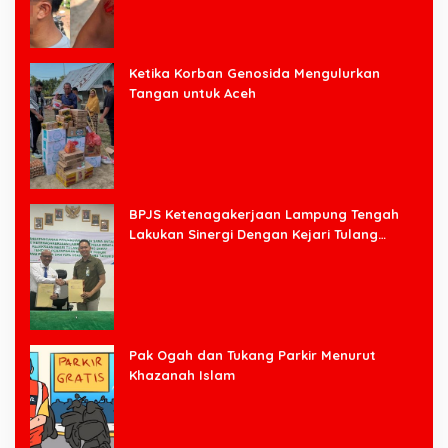
Ketika Korban Genosida Mengulurkan
Tangan untuk Aceh
BPJS Ketenagakerjaan Lampung Tengah
Lakukan Sinergi Dengan Kejari Tulang
Bawang Barat
Pak Ogah dan Tukang Parkir Menurut
Khazanah Islam