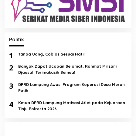
Politik
1
Tanpa Uang, Coblos Sesuai Hati!
2
Banyak Dapat Ucapan Selamat, Rahmat Mirzani
Djausal: Terimakasih Semua!
3
DPRD Lampung Awasi Program Koperasi Desa Merah
Putih
4
Ketua DPRD Lampung Motivasi Atlet pada Kejuaraan
Tinju Polresta 2026