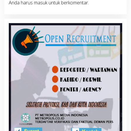
Anda harus
masuk
untuk berkomentar.