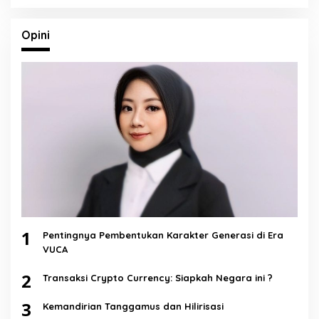
Opini
1
Pentingnya Pembentukan Karakter Generasi di Era
VUCA
2
Transaksi Crypto Currency: Siapkah Negara ini ?
3
Kemandirian Tanggamus dan Hilirisasi