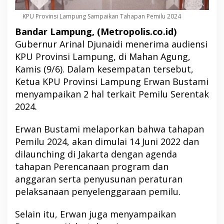
KPU Provinsi Lampung Sampaikan Tahapan Pemilu 2024
Bandar Lampung, (Metropolis.co.id)
Gubernur Arinal Djunaidi menerima audiensi
KPU Provinsi Lampung, di Mahan Agung,
Kamis (9/6). Dalam kesempatan tersebut,
Ketua KPU Provinsi Lampung Erwan Bustami
menyampaikan 2 hal terkait Pemilu Serentak
2024.
Erwan Bustami melaporkan bahwa tahapan
Pemilu 2024, akan dimulai 14 Juni 2022 dan
dilaunching di Jakarta dengan agenda
tahapan Perencanaan program dan
anggaran serta penyusunan peraturan
pelaksanaan penyelenggaraan pemilu.
Selain itu, Erwan juga menyampaikan