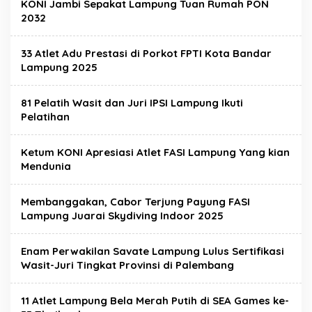
KONI Jambi Sepakat Lampung Tuan Rumah PON
2032
33 Atlet Adu Prestasi di Porkot FPTI Kota Bandar
Lampung 2025
81 Pelatih Wasit dan Juri IPSI Lampung Ikuti
Pelatihan
Ketum KONI Apresiasi Atlet FASI Lampung Yang kian
Mendunia
Membanggakan, Cabor Terjung Payung FASI
Lampung Juarai Skydiving Indoor 2025
Enam Perwakilan Savate Lampung Lulus Sertifikasi
Wasit-Juri Tingkat Provinsi di Palembang
11 Atlet Lampung Bela Merah Putih di SEA Games ke-