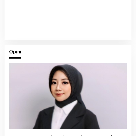
Opini