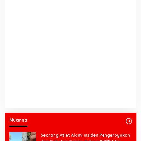
Nuansa
Seorang Atlet Alami insiden Pengeroyokan