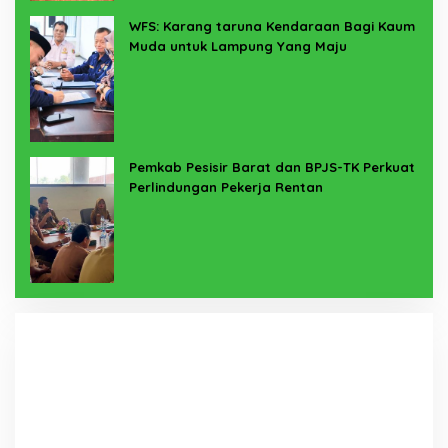
WFS: Karang taruna Kendaraan Bagi Kaum
Muda untuk Lampung Yang Maju
Pemkab Pesisir Barat dan BPJS-TK Perkuat
Perlindungan Pekerja Rentan