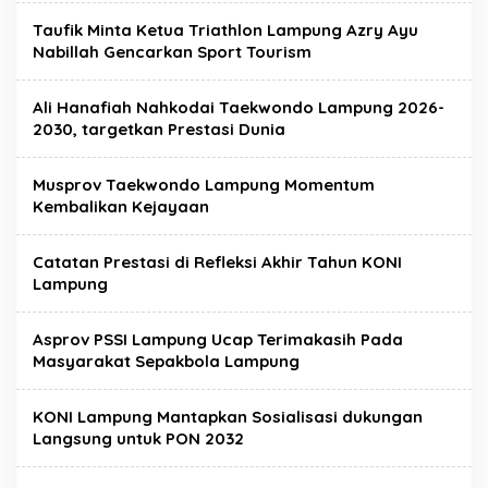
Taufik Minta Ketua Triathlon Lampung Azry Ayu
Nabillah Gencarkan Sport Tourism
Ali Hanafiah Nahkodai Taekwondo Lampung 2026-
2030, targetkan Prestasi Dunia
Musprov Taekwondo Lampung Momentum
Kembalikan Kejayaan
Catatan Prestasi di Refleksi Akhir Tahun KONI
Lampung
Asprov PSSI Lampung Ucap Terimakasih Pada
Masyarakat Sepakbola Lampung
KONI Lampung Mantapkan Sosialisasi dukungan
Langsung untuk PON 2032