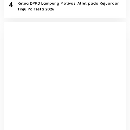
4
Ketua DPRD Lampung Motivasi Atlet pada Kejuaraan
Tinju Polresta 2026