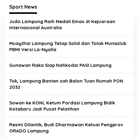
Sport News
Judo Lampung Raih Medali Emas di Kejuaraan
Internasional Australia
Muaythai Lampung Tetap Solid dan Tolak Munaslub
PBMI Versi La-Nyalla
Gunawan Raka Siap Nahkodai PASI Lampung
Tok, Lampung Banten sah Balon Tuan Rumah PON
2032
Sowan ke KONI, Ketum Pordasi Lampung Bidik
Kotabaru Jadi Pusat Pelatihan
Resmi Dilantik, Budi Dharmawan Ketuai Pengprov
ORADO Lampung