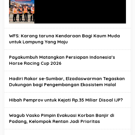
WFS: Karang taruna Kendaraan Bagi Kaum Muda
untuk Lampung Yang Maju
Payakumbuh Matangkan Persiapan Indonesia’s
Horse Racing Cup 2026
Hadiri Rakor se-Sumbar, Elzadaswarman Tegaskan
Dukungan bagi Pengembangan Ekosistem Halal
Hibah Pemprov untuk Kejati Rp.35 Miliar Disoal IJP?
Wagub Vasko Pimpin Evakuasi Korban Banjir di
Padang, Kelompok Rentan Jadi Prioritas