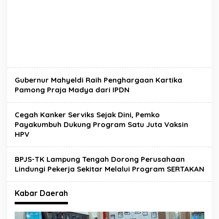
Gubernur Mahyeldi Raih Penghargaan Kartika
Pamong Praja Madya dari IPDN
Cegah Kanker Serviks Sejak Dini, Pemko
Payakumbuh Dukung Program Satu Juta Vaksin
HPV
BPJS-TK Lampung Tengah Dorong Perusahaan
Lindungi Pekerja Sekitar Melalui Program SERTAKAN
Kabar Daerah