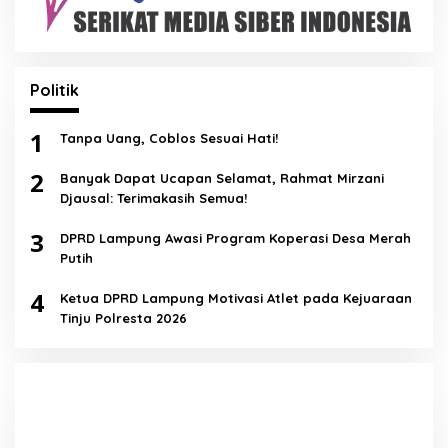
Politik
1
Tanpa Uang, Coblos Sesuai Hati!
2
Banyak Dapat Ucapan Selamat, Rahmat Mirzani
Djausal: Terimakasih Semua!
3
DPRD Lampung Awasi Program Koperasi Desa Merah
Putih
4
Ketua DPRD Lampung Motivasi Atlet pada Kejuaraan
Tinju Polresta 2026