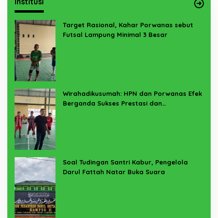
Institusi
Target Rasional, Kahar Porwanas sebut
Futsal Lampung Minimal 3 Besar
Wirahadikusumah: HPN dan Porwanas Efek
Berganda Sukses Prestasi dan
Penyelenggaraan
Soal Tudingan Santri Kabur, Pengelola
Darul Fattah Natar Buka Suara