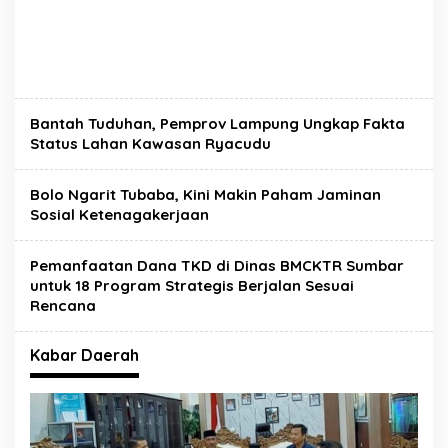
Bantah Tuduhan, Pemprov Lampung Ungkap Fakta
Status Lahan Kawasan Ryacudu
Bolo Ngarit Tubaba, Kini Makin Paham Jaminan
Sosial Ketenagakerjaan
Pemanfaatan Dana TKD di Dinas BMCKTR Sumbar
untuk 18 Program Strategis Berjalan Sesuai
Rencana
Kabar Daerah