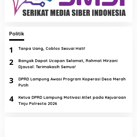
Politik
1
Tanpa Uang, Coblos Sesuai Hati!
2
Banyak Dapat Ucapan Selamat, Rahmat Mirzani
Djausal: Terimakasih Semua!
3
DPRD Lampung Awasi Program Koperasi Desa Merah
Putih
4
Ketua DPRD Lampung Motivasi Atlet pada Kejuaraan
Tinju Polresta 2026