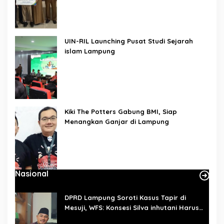
UIN-RIL Launching Pusat Studi Sejarah
islam Lampung
Kiki The Potters Gabung BMI, Siap
Menangkan Ganjar di Lampung
Nasional
DPRD Lampung Soroti Kasus Tapir di
Mesuji, WFS: Konsesi Silva inhutani Harus
Dievaluasi