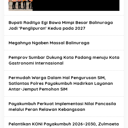
Bupati Radityo Egi Bawa Mimpi Besar Balinuraga
Jadi ‘Penglipuran’ Kedua pada 2027
Megahnya Ngaben Massal Balinuraga
Pemprov Sumbar Dukung Kota Padang menuju Kota
Gastronomi Internasional
Permudah Warga Dalam Hal Pengurusan SIM,
Satlantas Polres Payakumbuh Hadirkan Layanan
Antar-Jemput Pemohon SIM
Payakumbuh Perkuat Implementasi Nilai Pancasila
melalui Peran Relawan Kebangsaan
Pelantikan KONI Payakumbuh 2026–2030, Zulmaeta