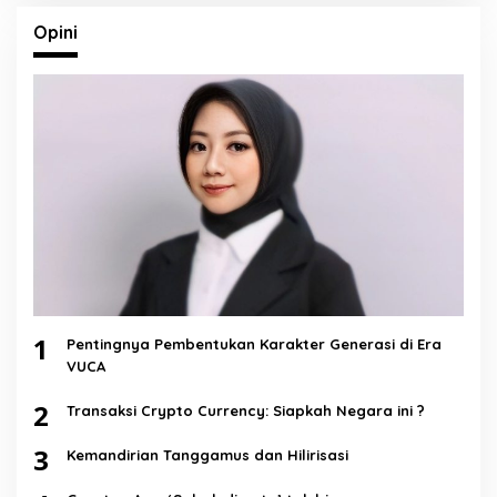
Opini
1
Pentingnya Pembentukan Karakter Generasi di Era
VUCA
2
Transaksi Crypto Currency: Siapkah Negara ini ?
3
Kemandirian Tanggamus dan Hilirisasi