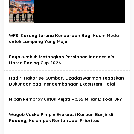
WFS: Karang taruna Kendaraan Bagi Kaum Muda
untuk Lampung Yang Maju
Payakumbuh Matangkan Persiapan Indonesia’s
Horse Racing Cup 2026
Hadiri Rakor se-Sumbar, Elzadaswarman Tegaskan
Dukungan bagi Pengembangan Ekosistem Halal
Hibah Pemprov untuk Kejati Rp.35 Miliar Disoal IJP?
Wagub Vasko Pimpin Evakuasi Korban Banjir di
Padang, Kelompok Rentan Jadi Prioritas