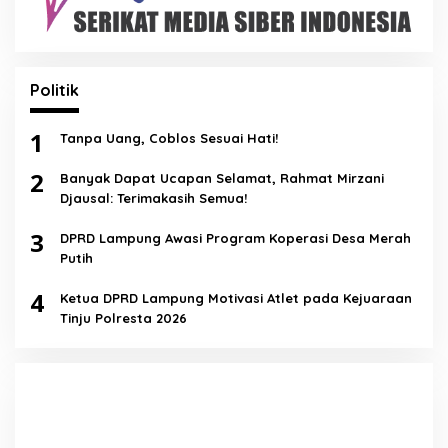
Politik
1
Tanpa Uang, Coblos Sesuai Hati!
2
Banyak Dapat Ucapan Selamat, Rahmat Mirzani
Djausal: Terimakasih Semua!
3
DPRD Lampung Awasi Program Koperasi Desa Merah
Putih
4
Ketua DPRD Lampung Motivasi Atlet pada Kejuaraan
Tinju Polresta 2026