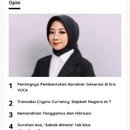
Opini
1
Pentingnya Pembentukan Karakter Generasi di Era
VUCA
2
Transaksi Crypto Currency: Siapkah Negara ini ?
3
Kemandirian Tanggamus dan Hilirisasi
4
Guratan Asa, ‘Sabak dimata’ tak bisa