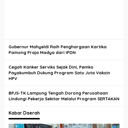
Gubernur Mahyeldi Raih Penghargaan Kartika
Pamong Praja Madya dari IPDN
Cegah Kanker Serviks Sejak Dini, Pemko
Payakumbuh Dukung Program Satu Juta Vaksin
HPV
BPJS-TK Lampung Tengah Dorong Perusahaan
Lindungi Pekerja Sekitar Melalui Program SERTAKAN
Kabar Daerah