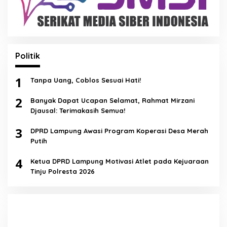
Politik
1
Tanpa Uang, Coblos Sesuai Hati!
2
Banyak Dapat Ucapan Selamat, Rahmat Mirzani
Djausal: Terimakasih Semua!
3
DPRD Lampung Awasi Program Koperasi Desa Merah
Putih
4
Ketua DPRD Lampung Motivasi Atlet pada Kejuaraan
Tinju Polresta 2026