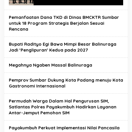
Pemanfaatan Dana TKD di Dinas BMCKTR Sumbar
untuk 18 Program Strategis Berjalan Sesuai
Rencana
Bupati Radityo Egi Bawa Mimpi Besar Balinuraga
Jadi ‘Penglipuran’ Kedua pada 2027
Megahnya Ngaben Massal Balinuraga
Pemprov Sumbar Dukung Kota Padang menuju Kota
Gastronomi Internasional
Permudah Warga Dalam Hal Pengurusan SIM,
Satlantas Polres Payakumbuh Hadirkan Layanan
Antar-Jemput Pemohon SIM
Payakumbuh Perkuat Implementasi Nilai Pancasila