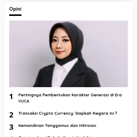
Opini
1
Pentingnya Pembentukan Karakter Generasi di Era
VUCA
2
Transaksi Crypto Currency: Siapkah Negara ini ?
3
Kemandirian Tanggamus dan Hilirisasi