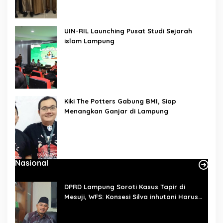
UIN-RIL Launching Pusat Studi Sejarah
islam Lampung
Kiki The Potters Gabung BMI, Siap
Menangkan Ganjar di Lampung
Nasional
DPRD Lampung Soroti Kasus Tapir di
Mesuji, WFS: Konsesi Silva inhutani Harus
Dievaluasi