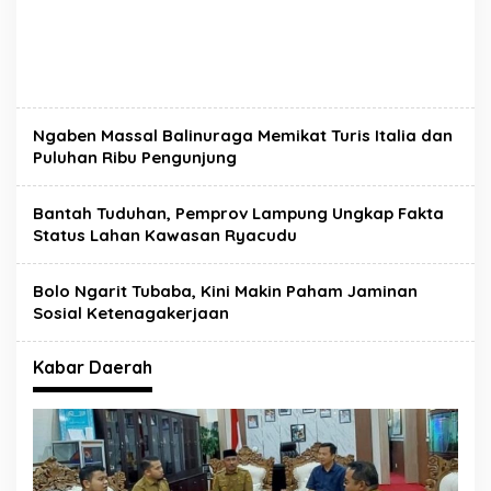
Ngaben Massal Balinuraga Memikat Turis Italia dan
Puluhan Ribu Pengunjung
Bantah Tuduhan, Pemprov Lampung Ungkap Fakta
Status Lahan Kawasan Ryacudu
Bolo Ngarit Tubaba, Kini Makin Paham Jaminan
Sosial Ketenagakerjaan
Kabar Daerah