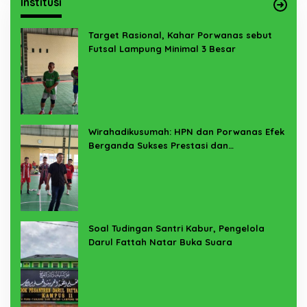
Institusi
Target Rasional, Kahar Porwanas sebut
Futsal Lampung Minimal 3 Besar
Wirahadikusumah: HPN dan Porwanas Efek
Berganda Sukses Prestasi dan
Penyelenggaraan
Soal Tudingan Santri Kabur, Pengelola
Darul Fattah Natar Buka Suara