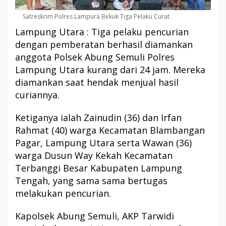
Satreskrim Polres Lampura Bekuk Tiga Pelaku Curat
Lampung Utara : Tiga pelaku pencurian
dengan pemberatan berhasil diamankan
anggota Polsek Abung Semuli Polres
Lampung Utara kurang dari 24 jam. Mereka
diamankan saat hendak menjual hasil
curiannya.
Ketiganya ialah Zainudin (36) dan Irfan
Rahmat (40) warga Kecamatan Blambangan
Pagar, Lampung Utara serta Wawan (36)
warga Dusun Way Kekah Kecamatan
Terbanggi Besar Kabupaten Lampung
Tengah, yang sama sama bertugas
melakukan pencurian.
Kapolsek Abung Semuli, AKP Tarwidi