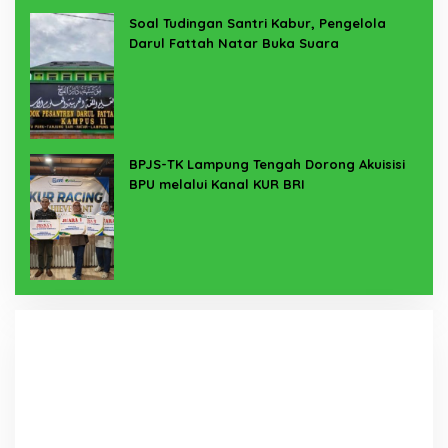
Soal Tudingan Santri Kabur, Pengelola
Darul Fattah Natar Buka Suara
BPJS-TK Lampung Tengah Dorong Akuisisi
BPU melalui Kanal KUR BRI