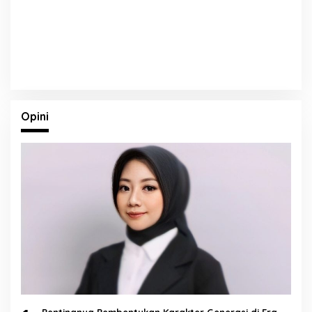
Opini