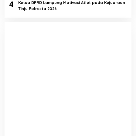
4
Ketua DPRD Lampung Motivasi Atlet pada Kejuaraan
Tinju Polresta 2026