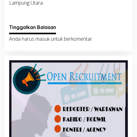
Lampung Utara
Tinggalkan Balasan
Anda harus
masuk
untuk berkomentar.