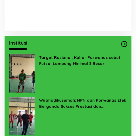
Institusi
Target Rasional, Kahar Porwanas sebut
Futsal Lampung Minimal 3 Besar
Wirahadikusumah: HPN dan Porwanas Efek
Berganda Sukses Prestasi dan
Penyelenggaraan