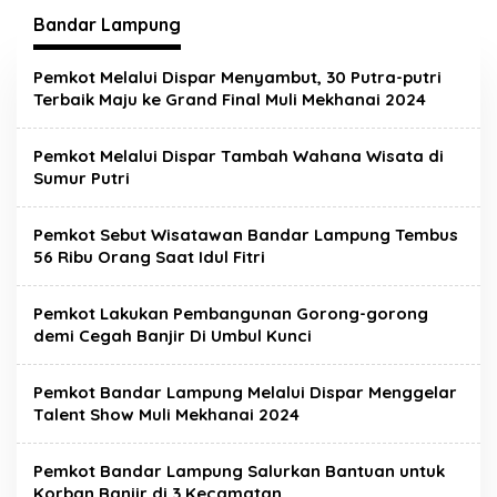
Bandar Lampung
Pemkot Melalui Dispar Menyambut, 30 Putra-putri
Terbaik Maju ke Grand Final Muli Mekhanai 2024
Pemkot Melalui Dispar Tambah Wahana Wisata di
Sumur Putri
Pemkot Sebut Wisatawan Bandar Lampung Tembus
56 Ribu Orang Saat Idul Fitri
Pemkot Lakukan Pembangunan Gorong-gorong
demi Cegah Banjir Di Umbul Kunci
Pemkot Bandar Lampung Melalui Dispar Menggelar
Talent Show Muli Mekhanai 2024
Pemkot Bandar Lampung Salurkan Bantuan untuk
Korban Banjir di 3 Kecamatan