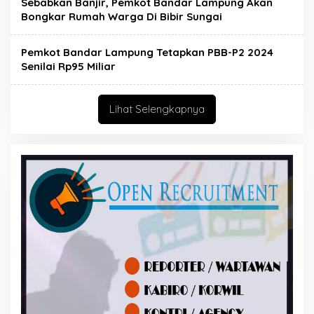
Sebabkan Banjir, Pemkot Bandar Lampung Akan
Bongkar Rumah Warga Di Bibir Sungai
Pemkot Bandar Lampung Tetapkan PBB-P2 2024
Senilai Rp95 Miliar
Lihat Selengkapnya