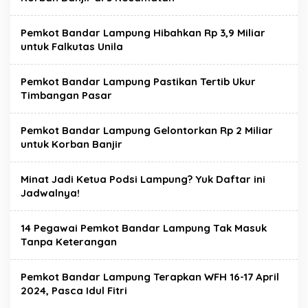
Pemkot Bandar Lampung Hibahkan Rp 3,9 Miliar
untuk Falkutas Unila
Pemkot Bandar Lampung Pastikan Tertib Ukur
Timbangan Pasar
Pemkot Bandar Lampung Gelontorkan Rp 2 Miliar
untuk Korban Banjir
Minat Jadi Ketua Podsi Lampung? Yuk Daftar ini
Jadwalnya!
14 Pegawai Pemkot Bandar Lampung Tak Masuk
Tanpa Keterangan
Pemkot Bandar Lampung Terapkan WFH 16-17 April
2024, Pasca Idul Fitri