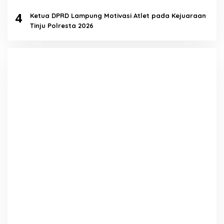
4
Ketua DPRD Lampung Motivasi Atlet pada Kejuaraan
Tinju Polresta 2026