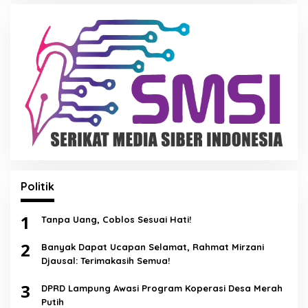
Politik
1
Tanpa Uang, Coblos Sesuai Hati!
2
Banyak Dapat Ucapan Selamat, Rahmat Mirzani
Djausal: Terimakasih Semua!
3
DPRD Lampung Awasi Program Koperasi Desa Merah
Putih