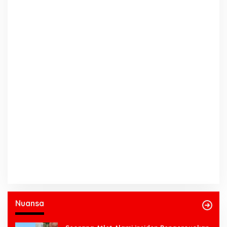
Nuansa