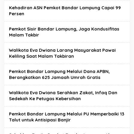
Kehadiran ASN Pemkot Bandar Lampung Capai 99
Persen
Pemkot Sisir Bandar Lampung, Jaga Kondusifitas
Malam Takbir
Walikota Eva Dwiana Larang Masyarakat Pawai
Keliling Saat Malam Takbiran
Pemkot Bandar Lampung Melalui Dana APBN,
Berangkatkan 625 Jamaah Umrah Gratis
Walikota Eva Dwiana Serahkan Zakat, Infaq Dan
Sedekah Ke Petugas Kebersihan
Pemkot Bandar Lampung Melalui PU Memperbaiki 13
Talut untuk Antisipasi Banjir