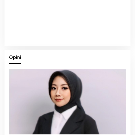
Opini