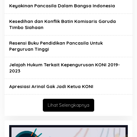
Keyakinan Pancasila Dalam Bangsa Indonesia
Kesedihan dan Konflik Batin Komisaris Garuda
Timbo Siahaan
Resensi Buku Pendidikan Pancasila Untuk
Perguruan Tinggi
Jelajah Hukum Terkait Kepengurusan KONI 2019-
2023
Apresiasi Arinal Gak Jadi Ketua KONI
Lihat Selengkapnya