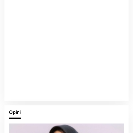
Opini