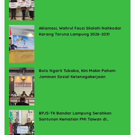
Aklamasi, Wahrul Fauzi Silalahi Nahkodai
Karang Taruna Lampung 2026-2031
Bolo Ngarit Tubaba, Kini Makin Paham
Jaminan Sosial Ketenagakerjaan
BPJS-TK Bandar Lampung Serahkan
Santunan Kematian PMI Taiwan di
Lampung Timur