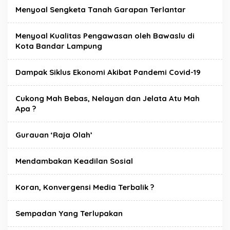
Menyoal Sengketa Tanah Garapan Terlantar
Menyoal Kualitas Pengawasan oleh Bawaslu di
Kota Bandar Lampung
Dampak Siklus Ekonomi Akibat Pandemi Covid-19
Cukong Mah Bebas, Nelayan dan Jelata Atu Mah
Apa ?
Gurauan ‘Raja Olah’
Mendambakan Keadilan Sosial
Koran, Konvergensi Media Terbalik ?
Sempadan Yang Terlupakan