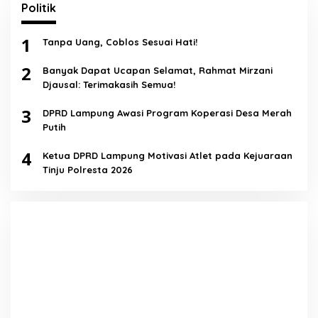
Politik
1
Tanpa Uang, Coblos Sesuai Hati!
2
Banyak Dapat Ucapan Selamat, Rahmat Mirzani
Djausal: Terimakasih Semua!
3
DPRD Lampung Awasi Program Koperasi Desa Merah
Putih
4
Ketua DPRD Lampung Motivasi Atlet pada Kejuaraan
Tinju Polresta 2026