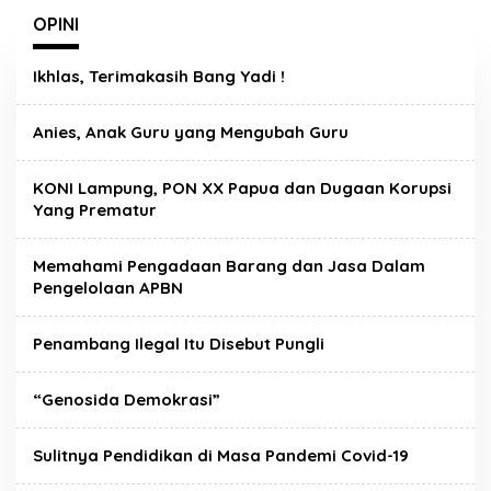
OPINI
Ikhlas, Terimakasih Bang Yadi !
Anies, Anak Guru yang Mengubah Guru
KONI Lampung, PON XX Papua dan Dugaan Korupsi
Yang Prematur
Memahami Pengadaan Barang dan Jasa Dalam
Pengelolaan APBN
Penambang Ilegal Itu Disebut Pungli
“Genosida Demokrasi”
Sulitnya Pendidikan di Masa Pandemi Covid-19