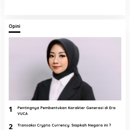
Opini
1
Pentingnya Pembentukan Karakter Generasi di Era
VUCA
2
Transaksi Crypto Currency: Siapkah Negara ini ?