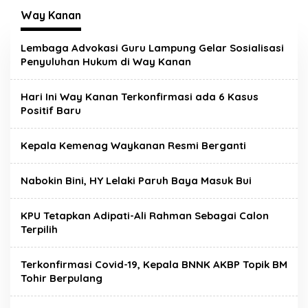
Way Kanan
Lembaga Advokasi Guru Lampung Gelar Sosialisasi
Penyuluhan Hukum di Way Kanan
Hari Ini Way Kanan Terkonfirmasi ada 6 Kasus
Positif Baru
Kepala Kemenag Waykanan Resmi Berganti
Nabokin Bini, HY Lelaki Paruh Baya Masuk Bui
KPU Tetapkan Adipati-Ali Rahman Sebagai Calon
Terpilih
Terkonfirmasi Covid-19, Kepala BNNK AKBP Topik BM
Tohir Berpulang