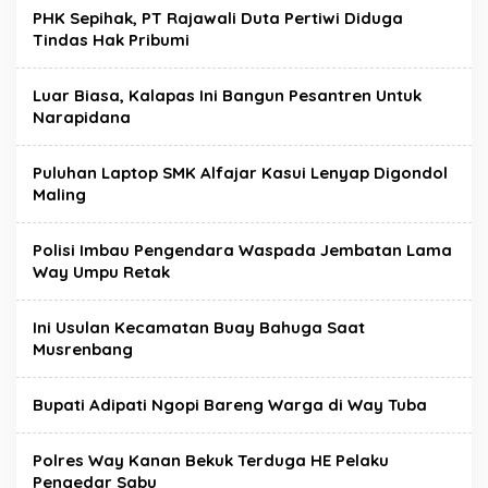
PHK Sepihak, PT Rajawali Duta Pertiwi Diduga
Tindas Hak Pribumi
Luar Biasa, Kalapas Ini Bangun Pesantren Untuk
Narapidana
Puluhan Laptop SMK Alfajar Kasui Lenyap Digondol
Maling
Polisi Imbau Pengendara Waspada Jembatan Lama
Way Umpu Retak
Ini Usulan Kecamatan Buay Bahuga Saat
Musrenbang
Bupati Adipati Ngopi Bareng Warga di Way Tuba
Polres Way Kanan Bekuk Terduga HE Pelaku
Pengedar Sabu