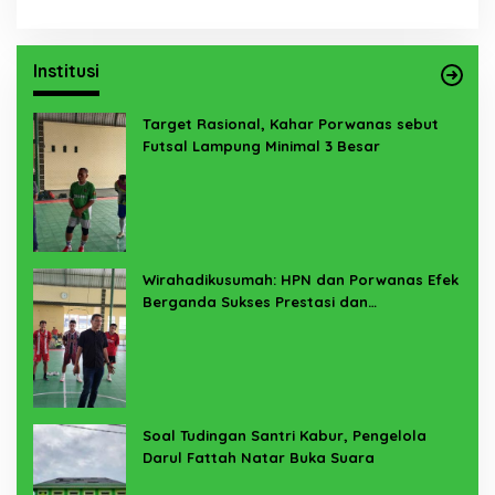
Institusi
Target Rasional, Kahar Porwanas sebut
Futsal Lampung Minimal 3 Besar
Wirahadikusumah: HPN dan Porwanas Efek
Berganda Sukses Prestasi dan
Penyelenggaraan
Soal Tudingan Santri Kabur, Pengelola
Darul Fattah Natar Buka Suara