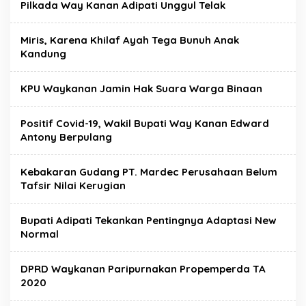
Pilkada Way Kanan Adipati Unggul Telak
Miris, Karena Khilaf Ayah Tega Bunuh Anak
Kandung
KPU Waykanan Jamin Hak Suara Warga Binaan
Positif Covid-19, Wakil Bupati Way Kanan Edward
Antony Berpulang
Kebakaran Gudang PT. Mardec Perusahaan Belum
Tafsir Nilai Kerugian
Bupati Adipati Tekankan Pentingnya Adaptasi New
Normal
DPRD Waykanan Paripurnakan Propemperda TA
2020