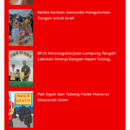
Ketika Korban Genosida Mengulurkan
Tangan untuk Aceh
BPJS Ketenagakerjaan Lampung Tengah
Lakukan Sinergi Dengan Kejari Tulang
Bawang Barat
Pak Ogah dan Tukang Parkir Menurut
Khazanah Islam