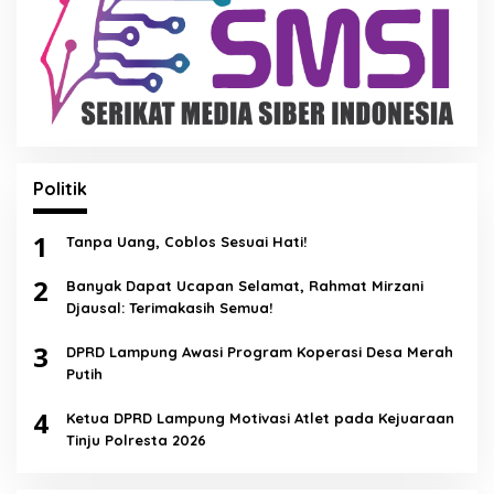
Politik
1
Tanpa Uang, Coblos Sesuai Hati!
2
Banyak Dapat Ucapan Selamat, Rahmat Mirzani
Djausal: Terimakasih Semua!
3
DPRD Lampung Awasi Program Koperasi Desa Merah
Putih
4
Ketua DPRD Lampung Motivasi Atlet pada Kejuaraan
Tinju Polresta 2026