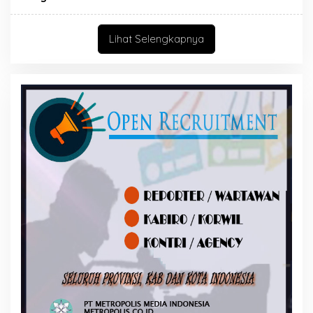
Lihat Selengkapnya